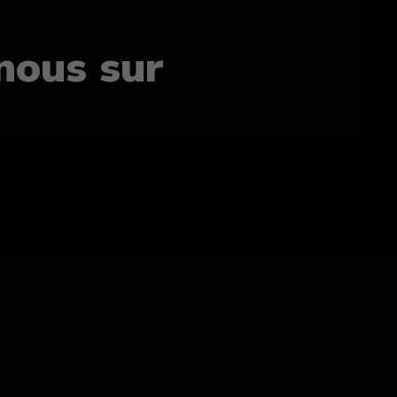
nous sur