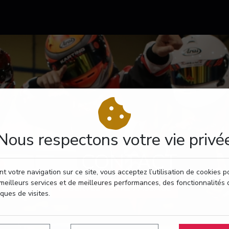
Nous respectons votre vie privé
CONTACT
t votre navigation sur ce site, vous acceptez l’utilisation de cookies 
meilleurs services et de meilleures performances, des fonctionnalités 
RÉSERVEZ VOTRE PASSAGE
iques de visites.