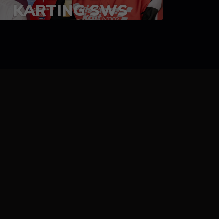
KARTING SWS
05-08 juillet 2023