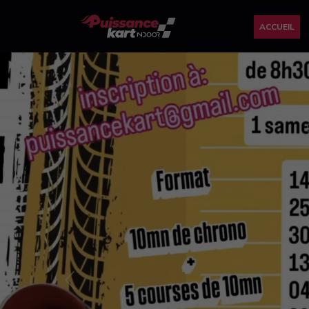
ACCUEIL
Previous