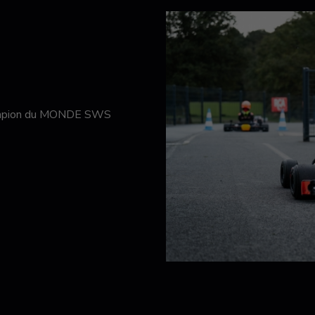
hampion du MONDE SWS