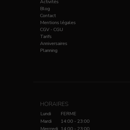
Activités
Blog
Contact
Mentions légales
CGV - CGU
Tarifs
Anniversaires
Planning
HORAIRES
Lundi
FERME
Mardi
14:00 - 23:00
Mercredi
14:00 - 23:00