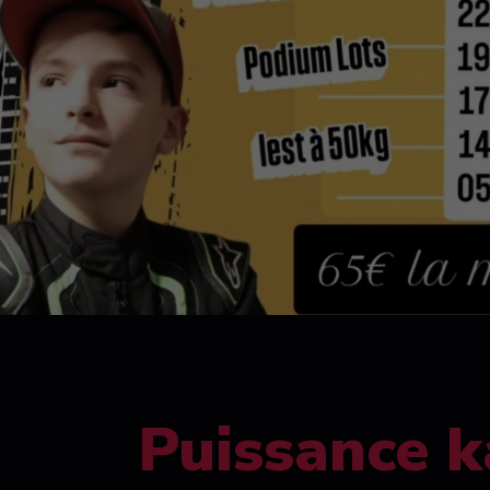
Puissance k