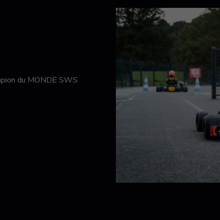
hampion du MONDE SWS