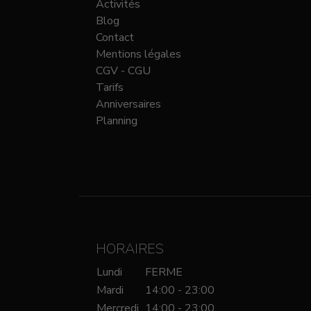
Activités
Blog
Contact
Mentions légales
CGV - CGU
Tarifs
Anniversaires
Planning
HORAIRES
Lundi
FERME
Mardi
14:00 - 23:00
Mercredi
14:00 - 23:00