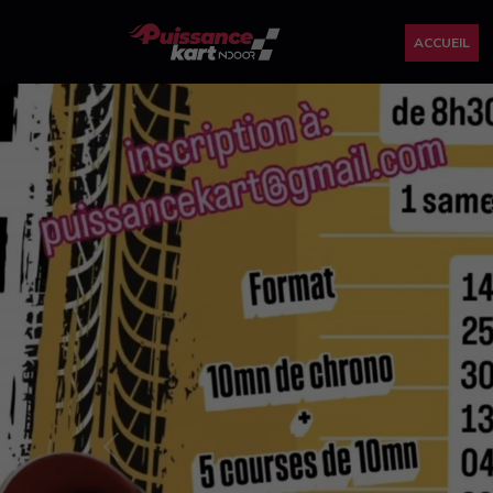
ACCUEIL
Previous