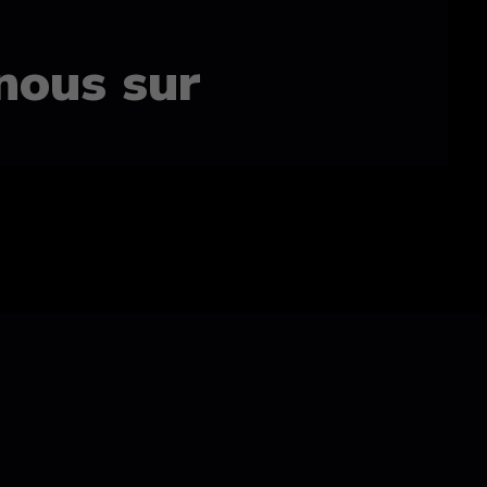
nous sur