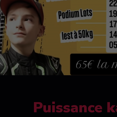
Puissance k