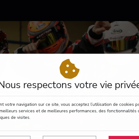
Nous respectons votre vie privé
CONTACT
t votre navigation sur ce site, vous acceptez l’utilisation de cookies 
meilleurs services et de meilleures performances, des fonctionnalités 
RÉSERVEZ VOTRE PASSAGE
iques de visites.