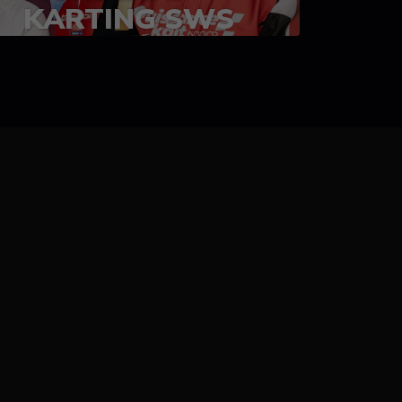
KARTING SWS
05-08 juillet 2023