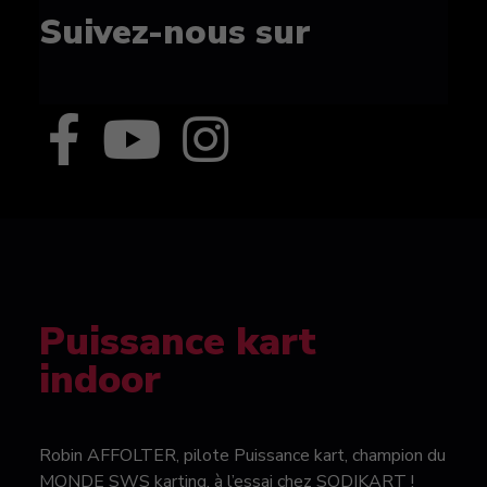
Suivez-nous sur
Puissance kart
indoor
Robin AFFOLTER, pilote Puissance kart, champion du
MONDE SWS karting, à l’essai chez SODIKART !