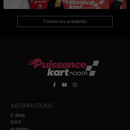
Toutes les actualités
INFORMATIONS
E-shop
SWS
Activités