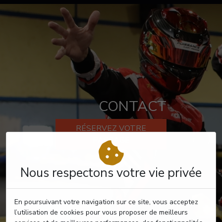
CONTACT
RÉSERVEZ VOTRE
PASSAGE
Nous respectons votre vie privée
En poursuivant votre navigation sur ce site, vous acceptez
l’utilisation de cookies pour vous proposer de meilleurs