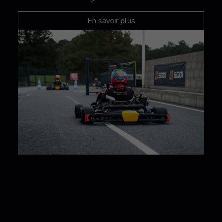
En savoir plus