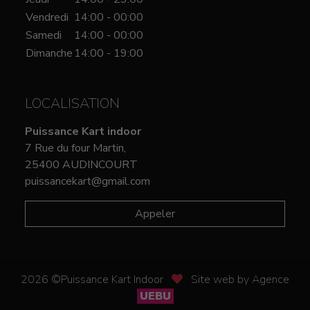
Vendredi
14:00 - 00:00
Samedi
14:00 - 00:00
Dimanche
14:00 - 19:00
LOCALISATION
Puissance Kart indoor
7 Rue du four Martin,
25400 AUDINCOURT
puissancekart@gmail.com
Appeler
2026 ©Puissance Kart Indoor
Site web by Agence
UEBU