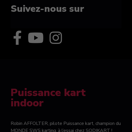
Suivez-nous sur
Puissance kart
indoor
Robin AFFOLTER, pilote Puissance kart, champion du
MONDE SWS karting, à l’essai chez SODIKART !