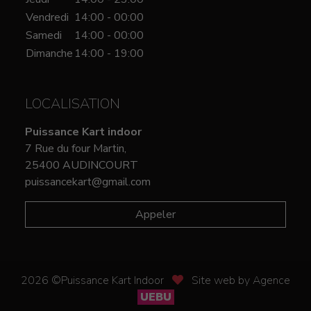
Vendredi
14:00 - 00:00
Samedi
14:00 - 00:00
Dimanche
14:00 - 19:00
LOCALISATION
Puissance Kart indoor
7 Rue du four Martin,
25400 AUDINCOURT
puissancekart@gmail.com
Appeler
2026 ©Puissance Kart Indoor
Site web by Agence
UEBU