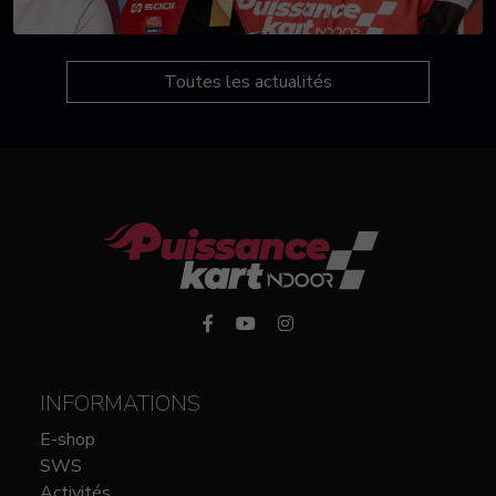
Toutes les actualités
INFORMATIONS
E-shop
SWS
Activités