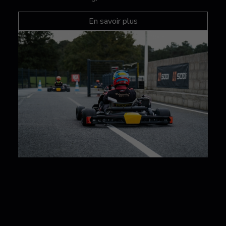
En savoir plus