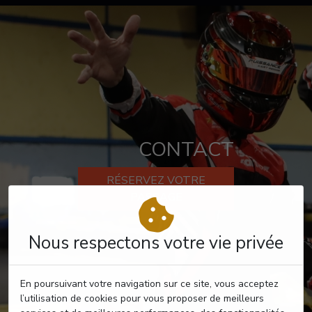
CONTACT
RÉSERVEZ VOTRE
PASSAGE
Nous respectons votre vie privée
En poursuivant votre navigation sur ce site, vous acceptez
l’utilisation de cookies pour vous proposer de meilleurs