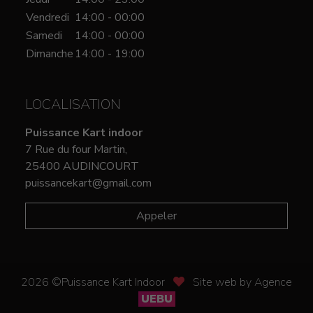
Vendredi
14:00 - 00:00
Samedi
14:00 - 00:00
Dimanche
14:00 - 19:00
LOCALISATION
Puissance Kart indoor
7 Rue du four Martin,
25400 AUDINCOURT
puissancekart@gmail.com
Appeler
2026 ©Puissance Kart Indoor
Site web by Agence
UEBU