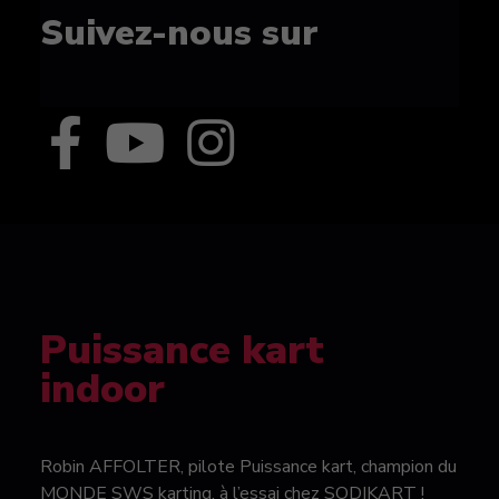
Suivez-nous sur
Puissance kart
indoor
Robin AFFOLTER, pilote Puissance kart, champion du
MONDE SWS karting, à l’essai chez SODIKART !