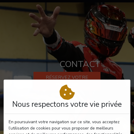
CONTACT
RÉSERVEZ VOTRE
PASSAGE
Nous respectons votre vie privée
En poursuivant votre navigation sur ce site, vous acceptez
l’utilisation de cookies pour vous proposer de meilleurs