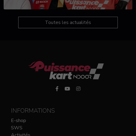
Toutes les actualités
INFORMATIONS
E-shop
SWS
Activités