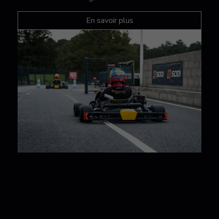
En savoir plus