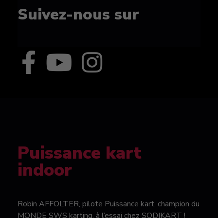
Suivez-nous sur
Puissance kart
indoor
Robin AFFOLTER, pilote Puissance kart, champion du
MONDE SWS karting, à l’essai chez SODIKART !