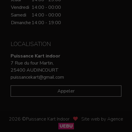
Vendredi
14:00 - 00:00
Samedi
14:00 - 00:00
Dimanche
14:00 - 19:00
LOCALISATION
Puissance Kart indoor
7 Rue du four Martin,
25400 AUDINCOURT
puissancekart@gmail.com
Appeler
2026 ©Puissance Kart Indoor
Site web by Agence
UEBU