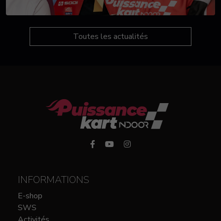
Toutes les actualités
INFORMATIONS
E-shop
SWS
Activités