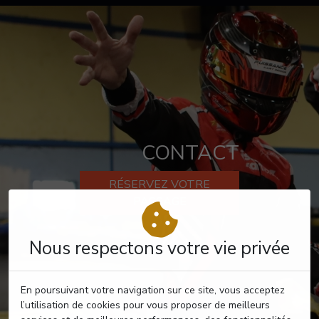
CONTACT
RÉSERVEZ VOTRE
PASSAGE
Nous respectons votre vie privée
En poursuivant votre navigation sur ce site, vous acceptez
l’utilisation de cookies pour vous proposer de meilleurs