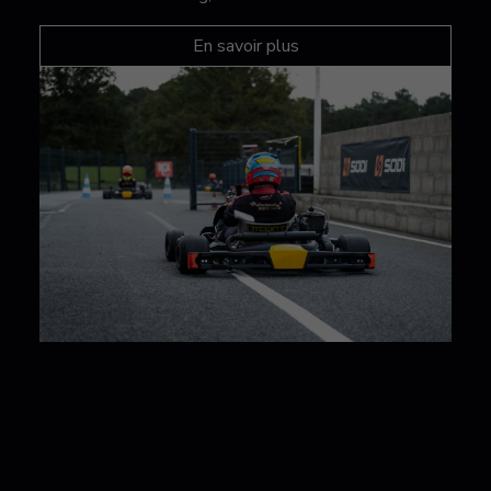
En savoir plus