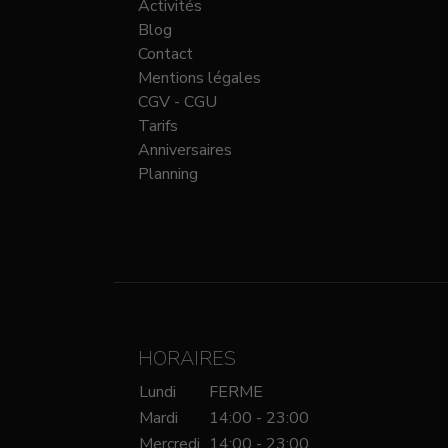
Activités
Blog
Contact
Mentions légales
CGV - CGU
Tarifs
Anniversaires
Planning
HORAIRES
Lundi
FERME
Mardi
14:00 - 23:00
Mercredi
14:00 - 23:00