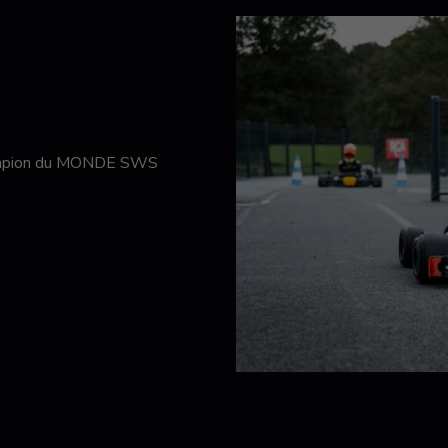
hampion du MONDE SWS