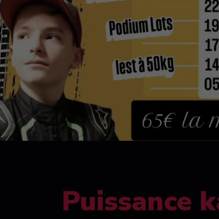
Puissance k