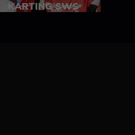
KARTING SWS
05-08 juillet 2023