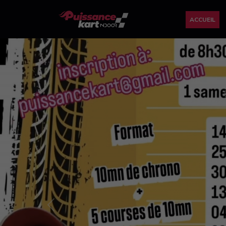
ACCUEIL
Previous