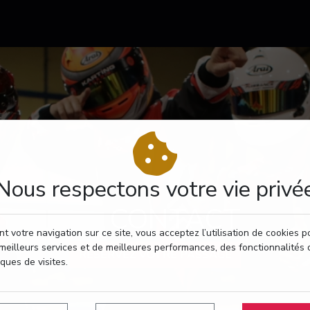
Nous respectons votre vie privé
CONTACT
t votre navigation sur ce site, vous acceptez l’utilisation de cookies 
meilleurs services et de meilleures performances, des fonctionnalités 
RÉSERVEZ VOTRE PASSAGE
iques de visites.