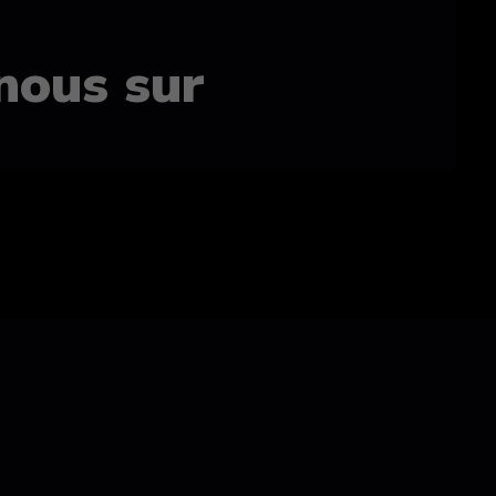
nous sur