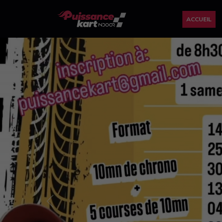
ACCUEIL
Previous