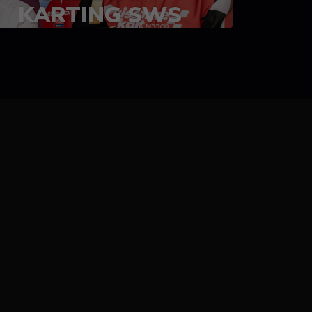
KARTING SWS
05-08 juillet 2023