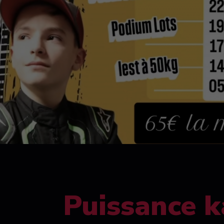
Puissance k