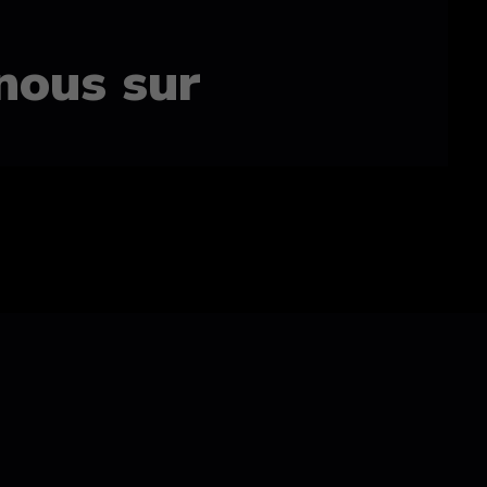
nous sur