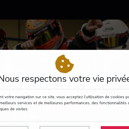
Nous respectons votre vie privé
CONTACT
t votre navigation sur ce site, vous acceptez l’utilisation de cookies 
meilleurs services et de meilleures performances, des fonctionnalités 
RÉSERVEZ VOTRE PASSAGE
iques de visites.