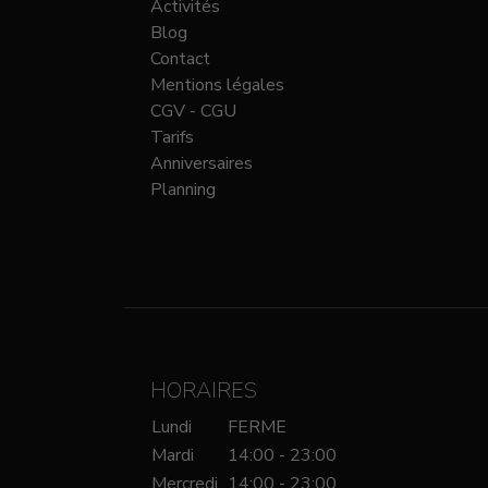
Activités
Blog
Contact
Mentions légales
CGV - CGU
Tarifs
Anniversaires
Planning
HORAIRES
Lundi
FERME
Mardi
14:00 - 23:00
Mercredi
14:00 - 23:00