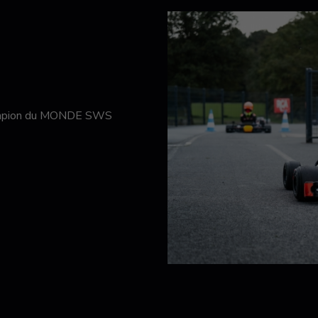
hampion du MONDE SWS