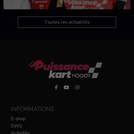
Toutes les actualités
INFORMATIONS
E-shop
SWS
Activités