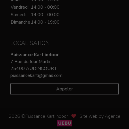
Vendredi
14:00 - 00:00
Samedi
14:00 - 00:00
Dimanche
14:00 - 19:00
LOCALISATION
Puissance Kart indoor
7 Rue du four Martin,
25400 AUDINCOURT
puissancekart@gmail.com
Appeler
2026 ©Puissance Kart Indoor
Site web by Agence
UEBU