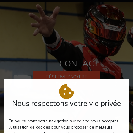
CONTACT
RÉSERVEZ VOTRE
PASSAGE
Nous respectons votre vie privée
En poursuivant votre navigation sur ce site, vous acceptez
l’utilisation de cookies pour vous proposer de meilleurs