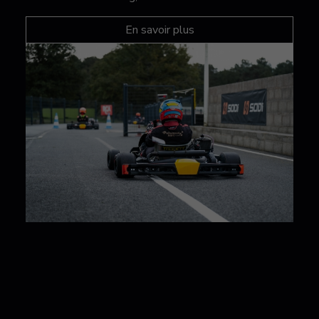
En savoir plus