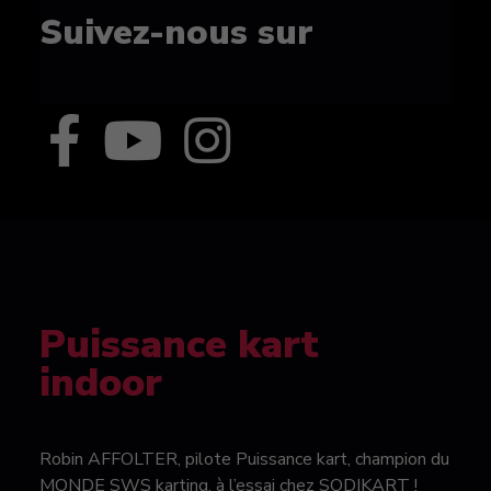
Suivez-nous sur
Puissance kart
indoor
Robin AFFOLTER, pilote Puissance kart, champion du
MONDE SWS karting, à l’essai chez SODIKART !