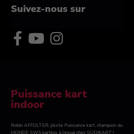
Suivez-nous sur
Puissance kart
indoor
Robin AFFOLTER, pilote Puissance kart, champion du
MONDE SWS karting, à l’essai chez SODIKART !