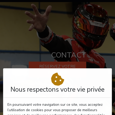
CONTACT
RÉSERVEZ VOTRE
PASSAGE
Nous respectons votre vie privée
En poursuivant votre navigation sur ce site, vous acceptez
l’utilisation de cookies pour vous proposer de meilleurs