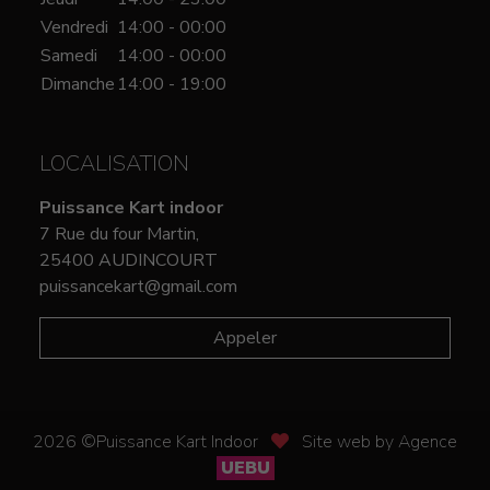
Vendredi
14:00 - 00:00
Samedi
14:00 - 00:00
Dimanche
14:00 - 19:00
LOCALISATION
Puissance Kart indoor
7 Rue du four Martin,
25400 AUDINCOURT
puissancekart@gmail.com
Appeler
2026 ©Puissance Kart Indoor
Site web by Agence
UEBU