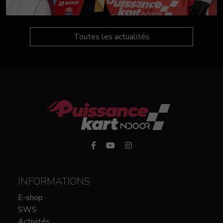
Toutes les actualités
INFORMATIONS
E-shop
SWS
Activités