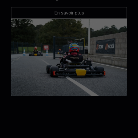
En savoir plus