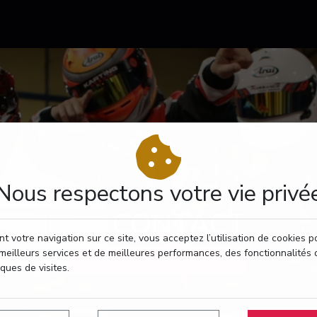
Nous respectons votre vie privé
CONTACT
t votre navigation sur ce site, vous acceptez l’utilisation de cookies 
meilleurs services et de meilleures performances, des fonctionnalités 
RÉSERVEZ VOTRE PASSAGE
iques de visites.