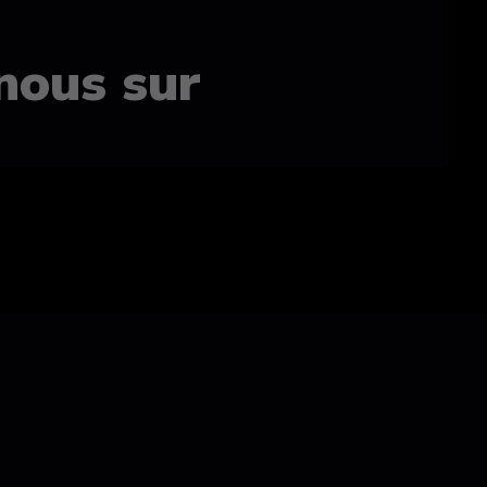
nous sur