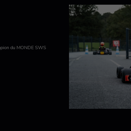
hampion du MONDE SWS