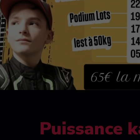
Puissance k