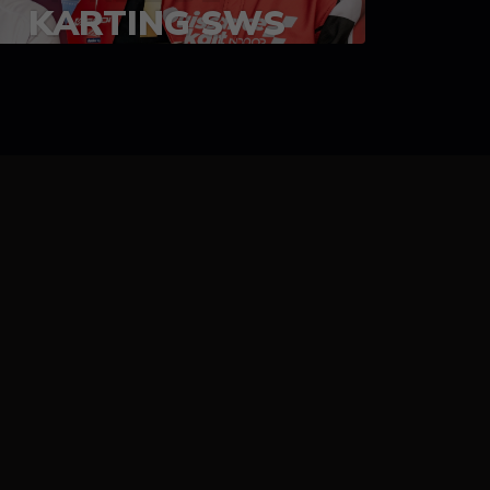
KARTING SWS
05-08 juillet 2023