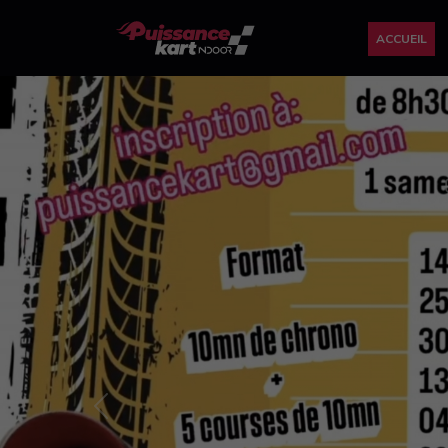
ACCUEIL
Previous