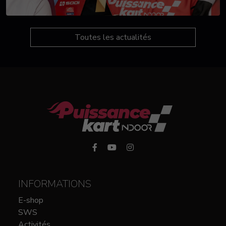
Toutes les actualités
INFORMATIONS
E-shop
SWS
Activités