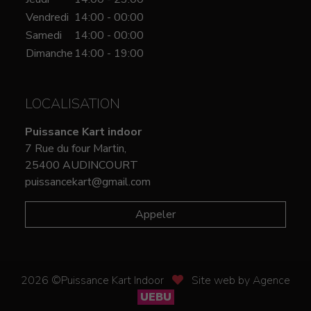
Vendredi
14:00 - 00:00
Samedi
14:00 - 00:00
Dimanche
14:00 - 19:00
LOCALISATION
Puissance Kart indoor
7 Rue du four Martin,
25400 AUDINCOURT
puissancekart@gmail.com
Appeler
2026 ©Puissance Kart Indoor
Site web by Agence
UEBU