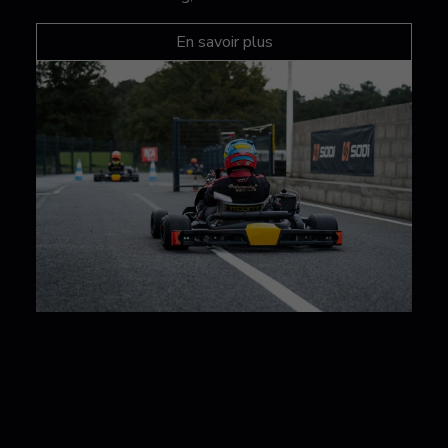
En savoir plus