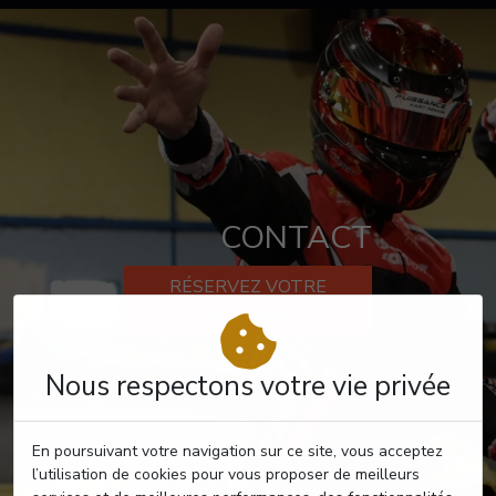
CONTACT
RÉSERVEZ VOTRE
PASSAGE
Nous respectons votre vie privée
En poursuivant votre navigation sur ce site, vous acceptez
l’utilisation de cookies pour vous proposer de meilleurs