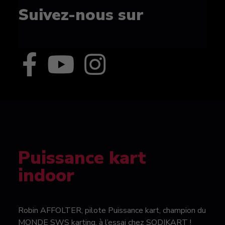
Suivez-nous sur
Puissance kart
indoor
Robin AFFOLTER, pilote Puissance kart, champion du
MONDE SWS karting, à l’essai chez SODIKART !