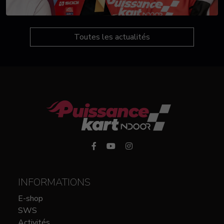
Toutes les actualités
INFORMATIONS
E-shop
SWS
Activités