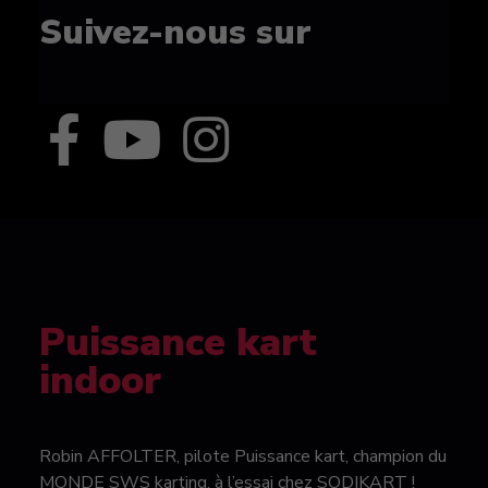
Suivez-nous sur
Puissance kart
indoor
Robin AFFOLTER, pilote Puissance kart, champion du
MONDE SWS karting, à l’essai chez SODIKART !