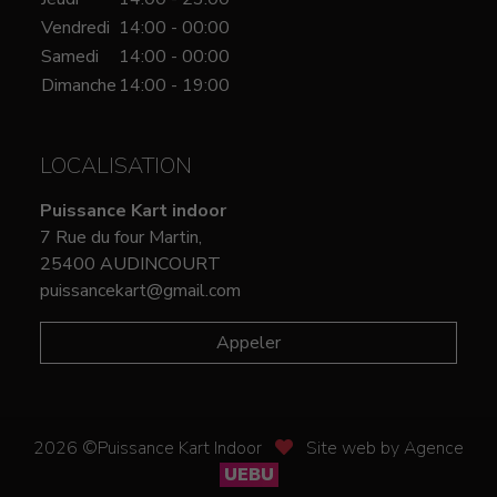
Vendredi
14:00 - 00:00
Samedi
14:00 - 00:00
Dimanche
14:00 - 19:00
LOCALISATION
Puissance Kart indoor
7 Rue du four Martin,
25400 AUDINCOURT
puissancekart@gmail.com
Appeler
2026 ©Puissance Kart Indoor
Site web by Agence
UEBU