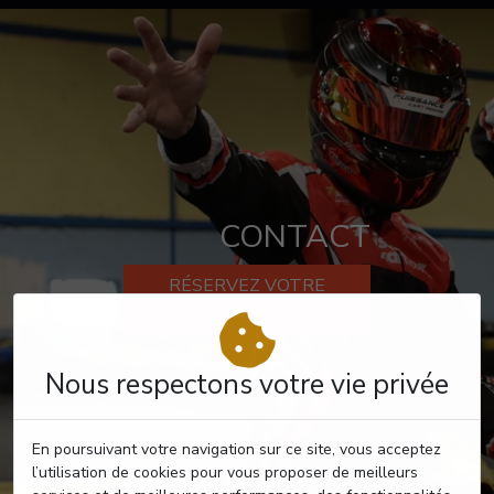
CONTACT
RÉSERVEZ VOTRE
PASSAGE
Nous respectons votre vie privée
En poursuivant votre navigation sur ce site, vous acceptez
l’utilisation de cookies pour vous proposer de meilleurs