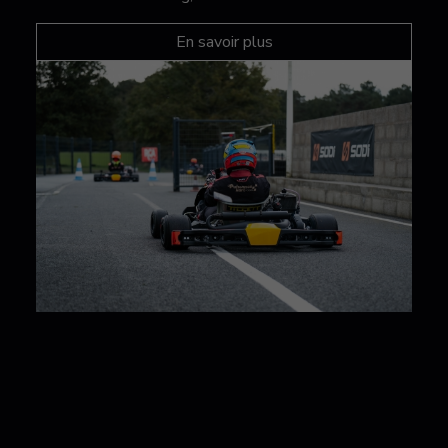
En savoir plus