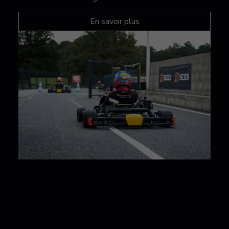
En savoir plus