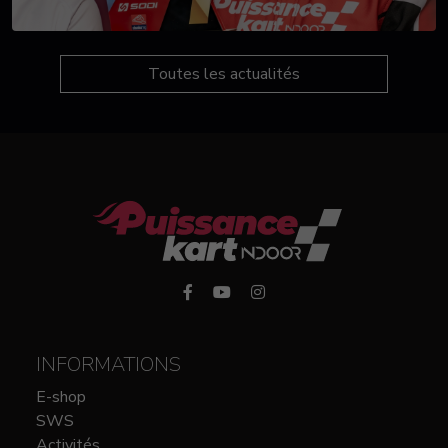
Toutes les actualités
INFORMATIONS
E-shop
SWS
Activités