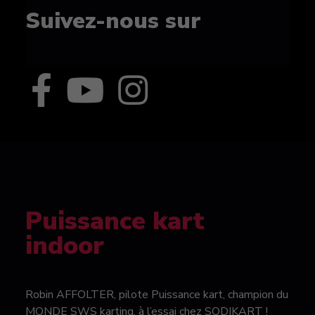
Suivez-nous sur
Puissance kart
indoor
Robin AFFOLTER, pilote Puissance kart, champion du
MONDE SWS karting, à l’essai chez SODIKART !