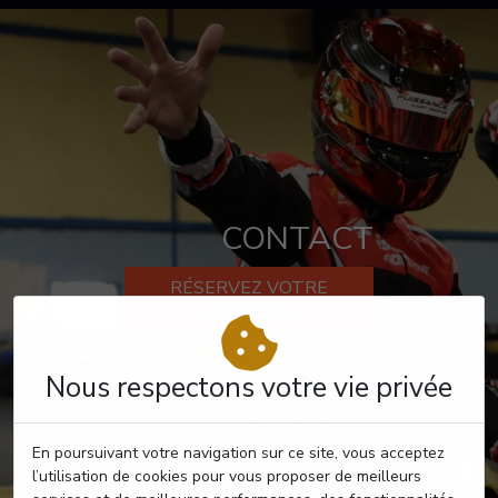
CONTACT
RÉSERVEZ VOTRE
PASSAGE
Nous respectons votre vie privée
En poursuivant votre navigation sur ce site, vous acceptez
l’utilisation de cookies pour vous proposer de meilleurs