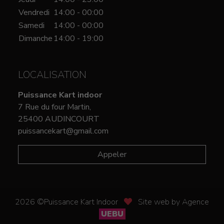
Vendredi
14:00 - 00:00
Samedi
14:00 - 00:00
Dimanche
14:00 - 19:00
LOCALISATION
Puissance Kart indoor
7 Rue du four Martin,
25400 AUDINCOURT
puissancekart@gmail.com
Appeler
2026 ©Puissance Kart Indoor
Site web by Agence
UEBU