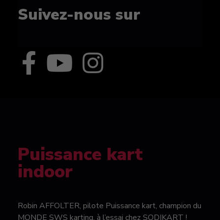
Suivez-nous sur
Puissance kart
indoor
Robin AFFOLTER, pilote Puissance kart, champion du
MONDE SWS karting, à l’essai chez SODIKART !