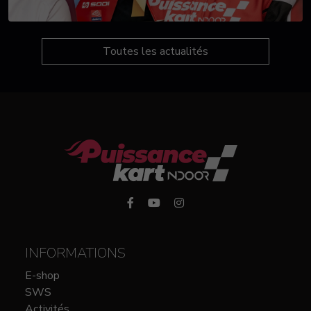
Toutes les actualités
INFORMATIONS
E-shop
SWS
Activités