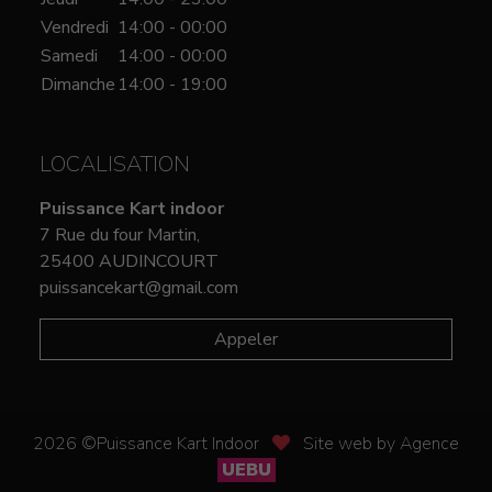
Vendredi
14:00 - 00:00
Samedi
14:00 - 00:00
Dimanche
14:00 - 19:00
LOCALISATION
Puissance Kart indoor
7 Rue du four Martin,
25400 AUDINCOURT
puissancekart@gmail.com
Appeler
2026 ©Puissance Kart Indoor
Site web by Agence
UEBU