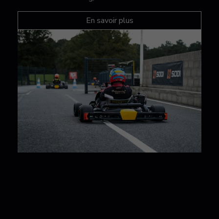
En savoir plus