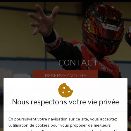
CONTACT
RÉSERVEZ VOTRE
PASSAGE
Nous respectons votre vie privée
En poursuivant votre navigation sur ce site, vous acceptez
l’utilisation de cookies pour vous proposer de meilleurs