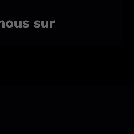
nous sur