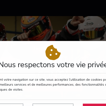
Nous respectons votre vie privé
CONTACT
t votre navigation sur ce site, vous acceptez l’utilisation de cookies 
meilleurs services et de meilleures performances, des fonctionnalités 
RÉSERVEZ VOTRE PASSAGE
iques de visites.