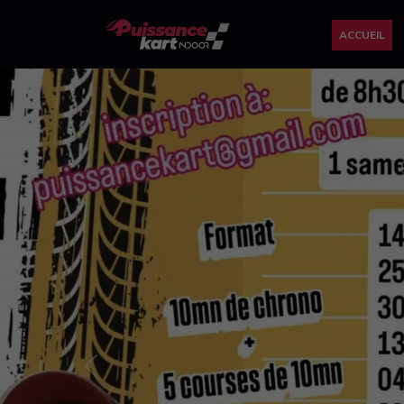
ACCUEIL
Previous