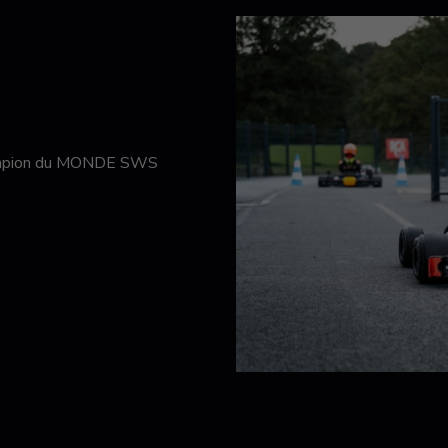
hampion du MONDE SWS