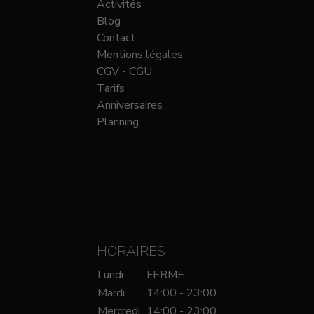
Activités
Blog
Contact
Mentions légales
CGV - CGU
Tarifs
Anniversaires
Planning
HORAIRES
Lundi
FERME
Mardi
14:00 - 23:00
Mercredi
14:00 - 23:00