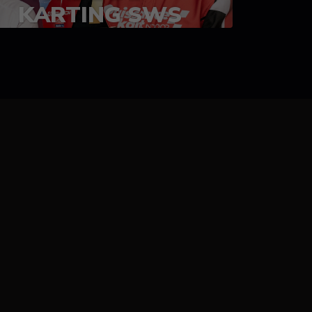
KARTING SWS
05-08 juillet 2023