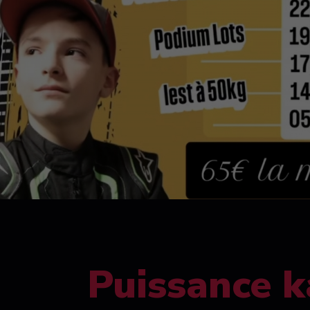
Puissance k