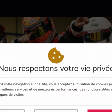
Nous respectons votre vie privé
CONTACT
t votre navigation sur ce site, vous acceptez l’utilisation de cookies 
meilleurs services et de meilleures performances, des fonctionnalités 
RÉSERVEZ VOTRE PASSAGE
iques de visites.