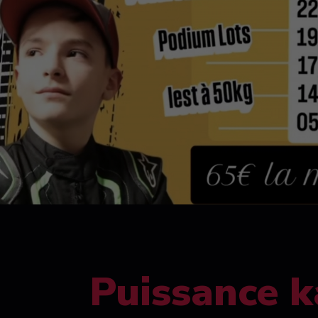
Puissance k