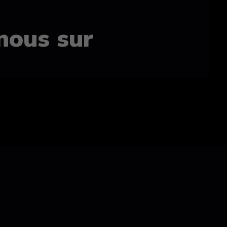
nous sur