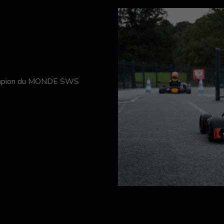
hampion du MONDE SWS