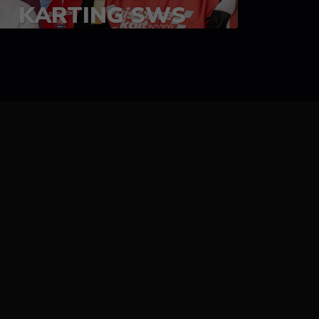
KARTING SWS
05-08 juillet 2023