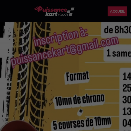
ACCUEIL
Previous