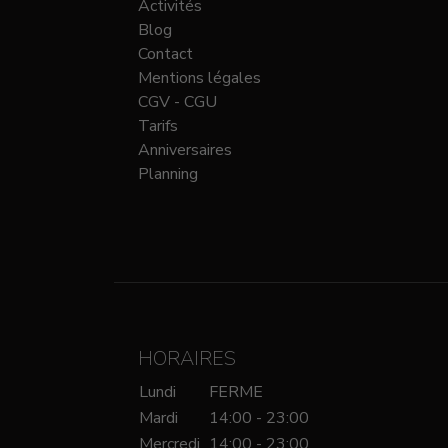
Activités
Blog
Contact
Mentions légales
CGV - CGU
Tarifs
Anniversaires
Planning
HORAIRES
Lundi
FERME
Mardi
14:00 - 23:00
Mercredi
14:00 - 23:00