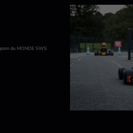
hampion du MONDE SWS