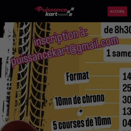
ACCUEIL
Previous