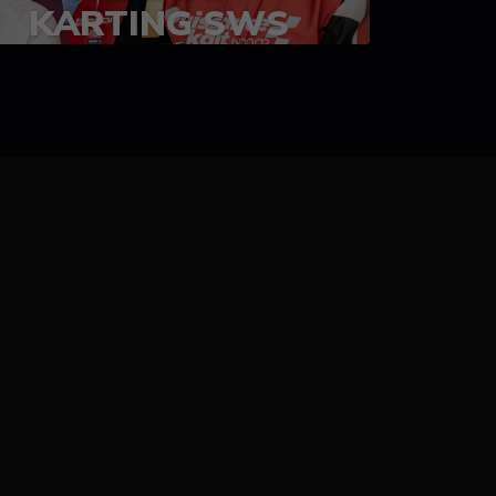
KARTING SWS
05-08 juillet 2023