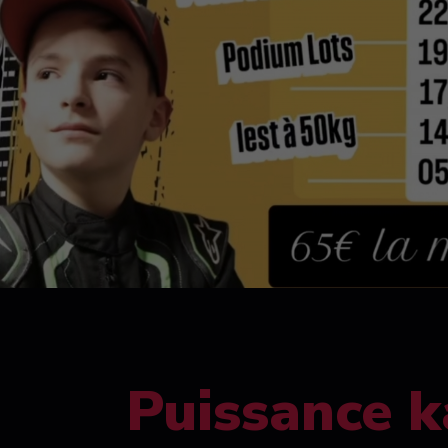
Puissance k