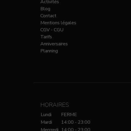
Activités
Blog
Contact
Mentions légales
CGV - CGU
Tarifs
Anniversaires
Planning
HORAIRES
Lundi
FERME
Mardi
14:00 - 23:00
Mercredi
14:00 - 23:00