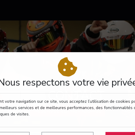
Nous respectons votre vie privé
CONTACT
t votre navigation sur ce site, vous acceptez l’utilisation de cookies 
meilleurs services et de meilleures performances, des fonctionnalités 
RÉSERVEZ VOTRE PASSAGE
iques de visites.