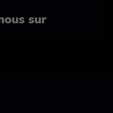
nous sur