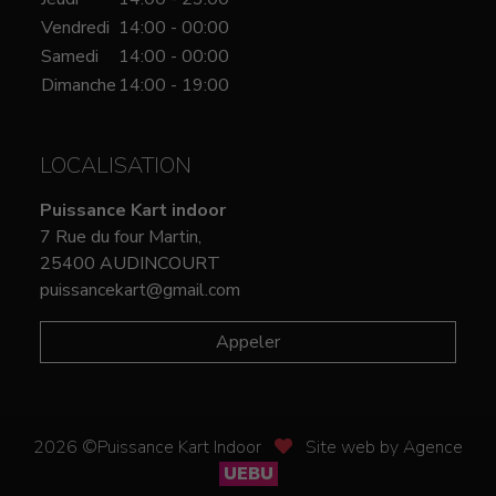
Vendredi
14:00 - 00:00
Samedi
14:00 - 00:00
Dimanche
14:00 - 19:00
LOCALISATION
Puissance Kart indoor
7 Rue du four Martin,
25400 AUDINCOURT
puissancekart@gmail.com
Appeler
2026 ©Puissance Kart Indoor
Site web by Agence
UEBU