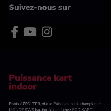
Suivez-nous sur
Puissance kart
indoor
Robin AFFOLTER, pilote Puissance kart, champion du
MONDE SWS karting, à l’essai chez SODIKART !