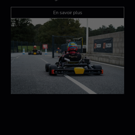
En savoir plus