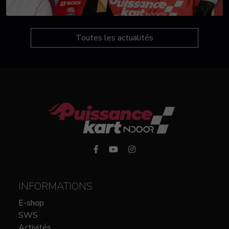
Toutes les actualités
INFORMATIONS
E-shop
SWS
Activités