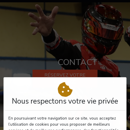
CONTACT
RÉSERVEZ VOTRE
PASSAGE
Nous respectons votre vie privée
En poursuivant votre navigation sur ce site, vous acceptez
l’utilisation de cookies pour vous proposer de meilleurs