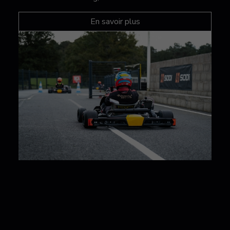
En savoir plus