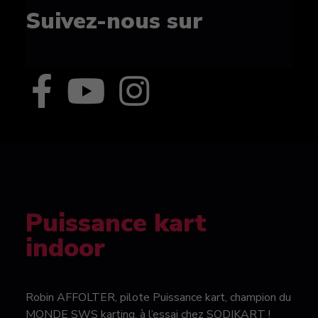
Suivez-nous sur
Puissance kart
indoor
Robin AFFOLTER, pilote Puissance kart, champion du
MONDE SWS karting, à l’essai chez SODIKART !