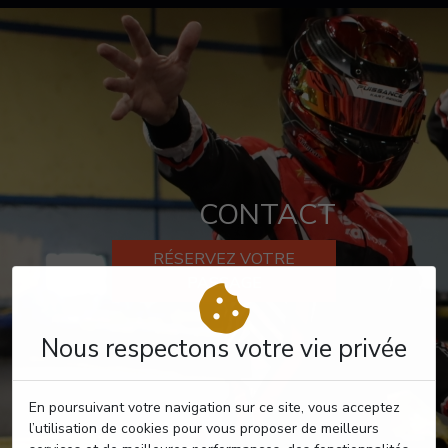
CONTACT
RÉSERVEZ VOTRE
PASSAGE
Nous respectons votre vie privée
En poursuivant votre navigation sur ce site, vous acceptez
l’utilisation de cookies pour vous proposer de meilleurs