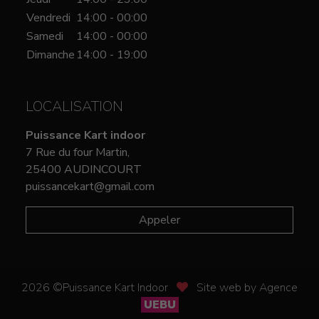
Vendredi
14:00 - 00:00
Samedi
14:00 - 00:00
Dimanche
14:00 - 19:00
LOCALISATION
Puissance Kart indoor
7 Rue du four Martin,
25400 AUDINCOURT
puissancekart@gmail.com
Appeler
2026 ©Puissance Kart Indoor
Site web by Agence
UEBU