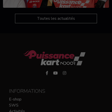
Toutes les actualités
INFORMATIONS
E-shop
SWS
Activités