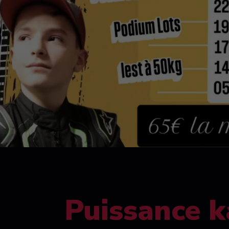
Puissance k