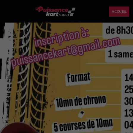
ACCUEIL
Previous