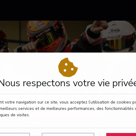
Nous respectons votre vie privé
CONTACT
t votre navigation sur ce site, vous acceptez l’utilisation de cookies 
meilleurs services et de meilleures performances, des fonctionnalités 
RÉSERVEZ VOTRE PASSAGE
iques de visites.