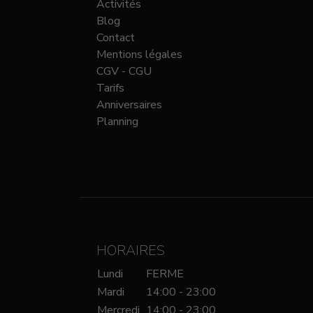
Activités
Blog
Contact
Mentions légales
CGV - CGU
Tarifs
Anniversaires
Planning
HORAIRES
Lundi
FERME
Mardi
14:00 - 23:00
Mercredi
14:00 - 23:00