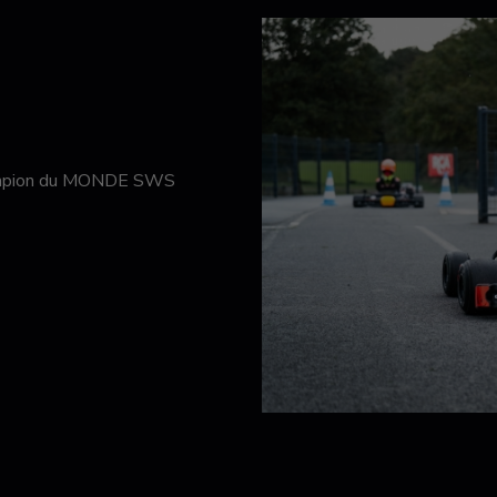
hampion du MONDE SWS