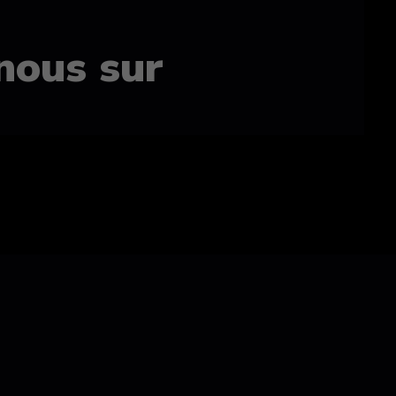
nous sur