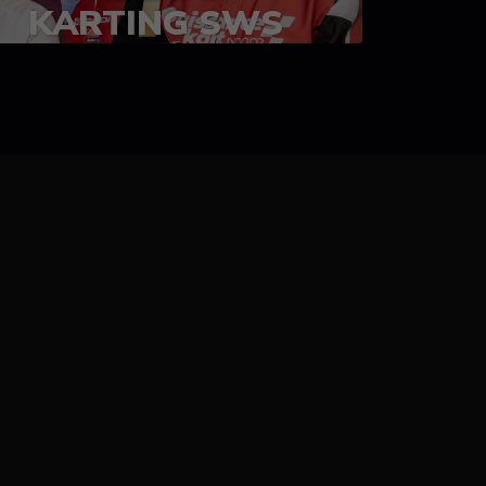
KARTING SWS
05-08 juillet 2023