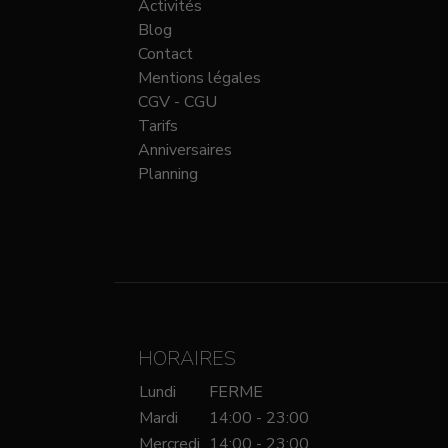
Activités
Blog
Contact
Mentions légales
CGV - CGU
Tarifs
Anniversaires
Planning
HORAIRES
Lundi
FERME
Mardi
14:00 - 23:00
Mercredi
14:00 - 23:00