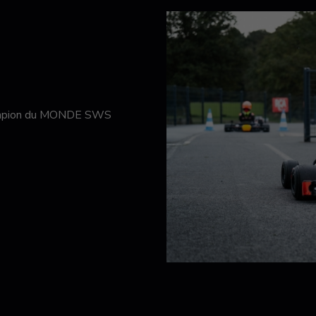
hampion du MONDE SWS