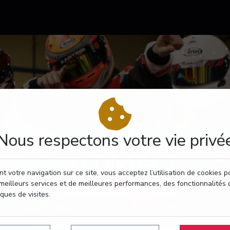
Nous respectons votre vie privé
CONTACT
t votre navigation sur ce site, vous acceptez l’utilisation de cookies 
meilleurs services et de meilleures performances, des fonctionnalités 
RÉSERVEZ VOTRE PASSAGE
iques de visites.