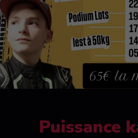
Puissance k