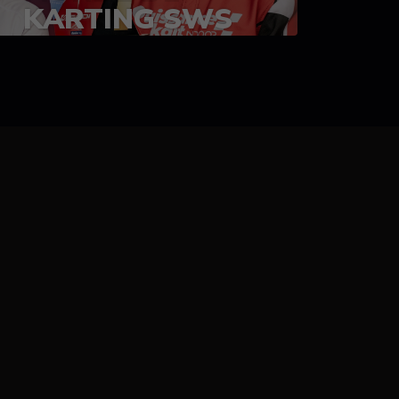
KARTING SWS
05-08 juillet 2023