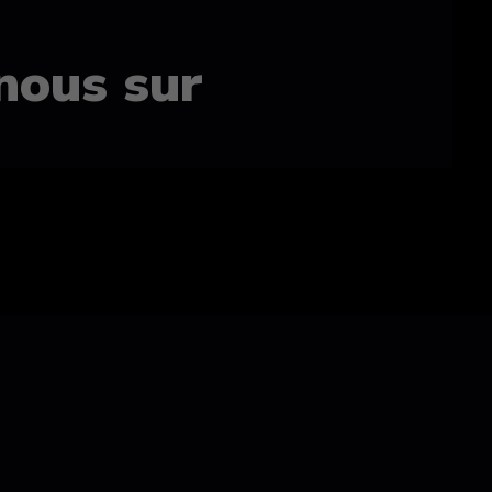
nous sur