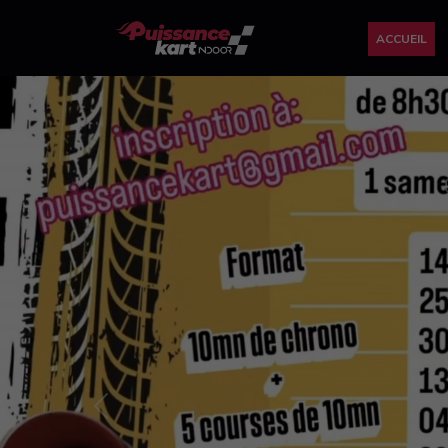
ACCUEIL
Previous