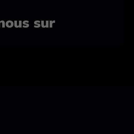
nous sur