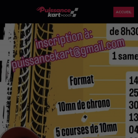
ACCUEIL
Previous