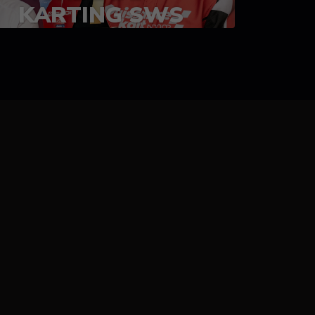
KARTING SWS
05-08 juillet 2023