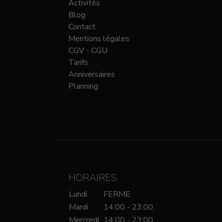
Activités
Blog
Contact
Mentions légales
CGV - CGU
Tarifs
Anniversaires
Planning
HORAIRES
Lundi
FERME
Mardi
14:00 - 23:00
Mercredi
14:00 - 23:00