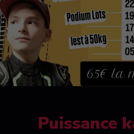
Puissance k