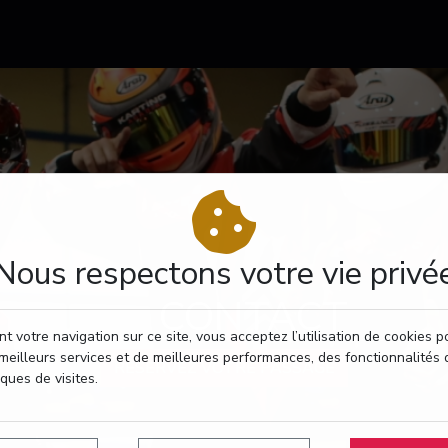
Nous respectons votre vie privé
CONTACT
t votre navigation sur ce site, vous acceptez l’utilisation de cookies 
meilleurs services et de meilleures performances, des fonctionnalités 
RÉSERVEZ VOTRE PASSAGE
iques de visites.