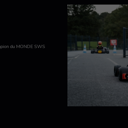
hampion du MONDE SWS