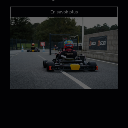
En savoir plus