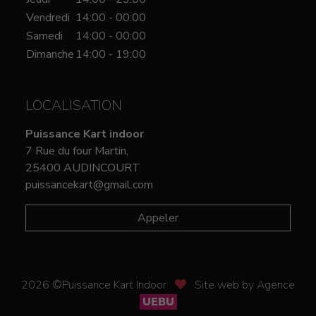
Vendredi
14:00 - 00:00
Samedi
14:00 - 00:00
Dimanche
14:00 - 19:00
LOCALISATION
Puissance Kart indoor
7 Rue du four Martin,
25400 AUDINCOURT
puissancekart@gmail.com
Appeler
2026 ©Puissance Kart Indoor
Site web by Agence
UEBU