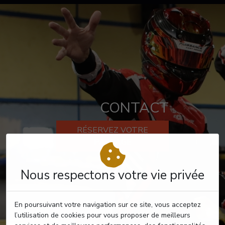
CONTACT
RÉSERVEZ VOTRE
PASSAGE
Nous respectons votre vie privée
En poursuivant votre navigation sur ce site, vous acceptez
l’utilisation de cookies pour vous proposer de meilleurs