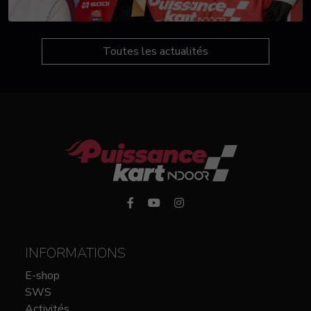
Toutes les actualités
INFORMATIONS
E-shop
SWS
Activités