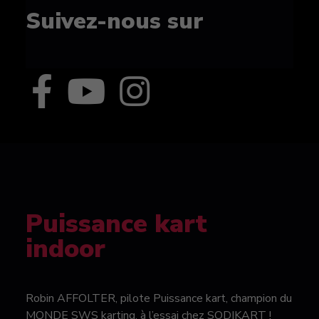
Suivez-nous sur
Puissance kart
indoor
Robin AFFOLTER, pilote Puissance kart, champion du
MONDE SWS karting, à l’essai chez SODIKART !