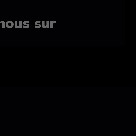
nous sur