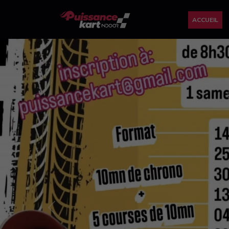
ACCUEIL
Previous