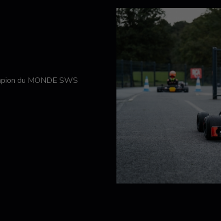
hampion du MONDE SWS