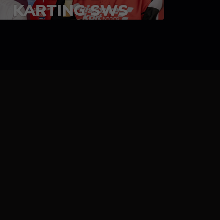
KARTING SWS
05-08 juillet 2023