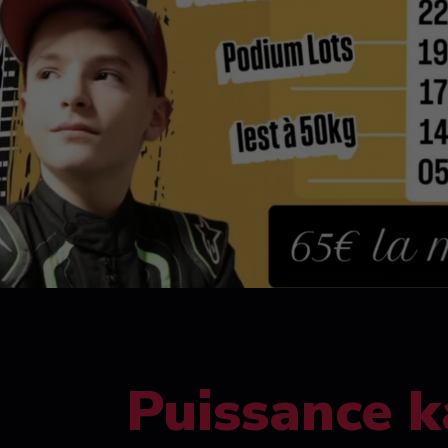
Puissance k