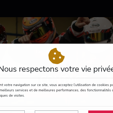
Nous respectons votre vie privé
CONTACT
t votre navigation sur ce site, vous acceptez l’utilisation de cookies 
meilleurs services et de meilleures performances, des fonctionnalités 
RÉSERVEZ VOTRE PASSAGE
iques de visites.