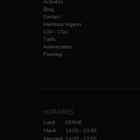
Activités
Blog
Contact
Mentions légales
CGV - CGU
Tarifs
Anniversaires
Planning
HORAIRES
Lundi
FERME
Mardi
14:00 - 23:00
Mercredi
14:00 - 23:00