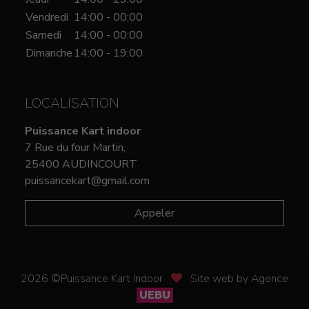
Vendredi
14:00 - 00:00
Samedi
14:00 - 00:00
Dimanche
14:00 - 19:00
LOCALISATION
Puissance Kart indoor
7 Rue du four Martin,
25400 AUDINCOURT
puissancekart@gmail.com
Appeler
2026 ©Puissance Kart Indoor
Site web by Agence
UEBU