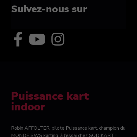
Suivez-nous sur
Puissance kart
indoor
Robin AFFOLTER, pilote Puissance kart, champion du
MONDE SWS karting, à l’essai chez SODIKART !