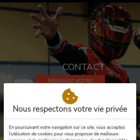
CONTACT
RÉSERVEZ VOTRE
PASSAGE
Nous respectons votre vie privée
En poursuivant votre navigation sur ce site, vous acceptez
l’utilisation de cookies pour vous proposer de meilleurs