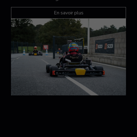
En savoir plus