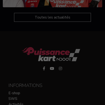
Toutes les actualités
INFORMATIONS
E-shop
SWS
Activités