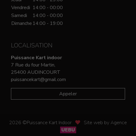
Vendredi
14:00 - 00:00
Samedi
14:00 - 00:00
Dimanche
14:00 - 19:00
LOCALISATION
Puissance Kart indoor
7 Rue du four Martin,
25400 AUDINCOURT
puissancekart@gmail.com
Appeler
2026 ©Puissance Kart Indoor
Site web by Agence
UEBU