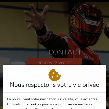
CONTACT
RÉSERVEZ VOTRE
PASSAGE
Nous respectons votre vie privée
En poursuivant votre navigation sur ce site, vous acceptez
l’utilisation de cookies pour vous proposer de meilleurs