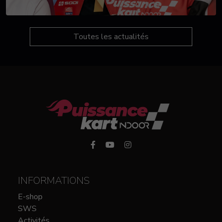
Toutes les actualités
INFORMATIONS
E-shop
SWS
Activités