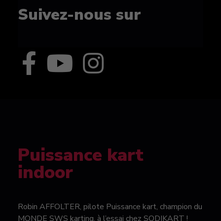
Suivez-nous sur
Puissance kart
indoor
Robin AFFOLTER, pilote Puissance kart, champion du
MONDE SWS karting, à l’essai chez SODIKART !