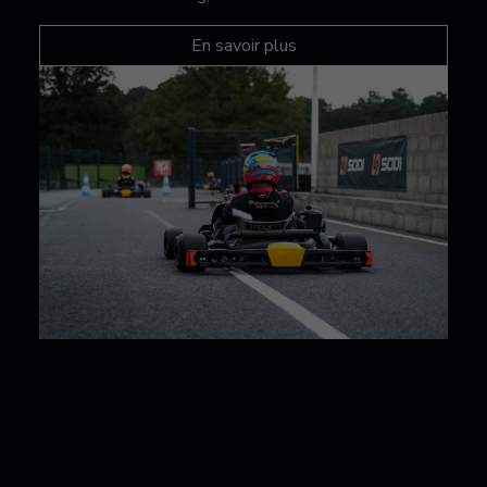
En savoir plus