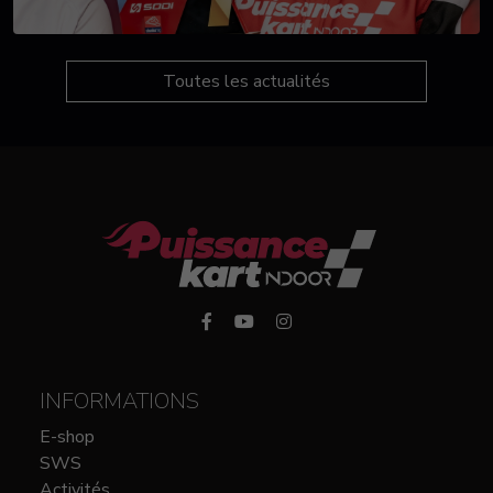
Toutes les actualités
INFORMATIONS
E-shop
SWS
Activités