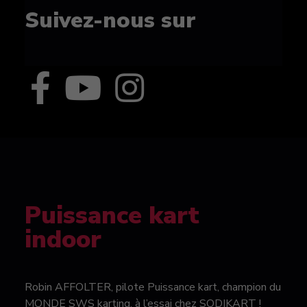
Suivez-nous sur
Puissance kart
indoor
Robin AFFOLTER, pilote Puissance kart, champion du
MONDE SWS karting, à l’essai chez SODIKART !