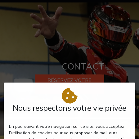
CONTACT
RÉSERVEZ VOTRE
PASSAGE
Nous respectons votre vie privée
En poursuivant votre navigation sur ce site, vous acceptez
l’utilisation de cookies pour vous proposer de meilleurs