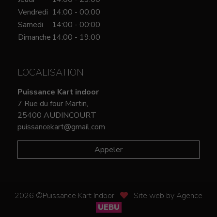
Vendredi
14:00 - 00:00
Samedi
14:00 - 00:00
Dimanche
14:00 - 19:00
LOCALISATION
Puissance Kart indoor
7 Rue du four Martin,
25400 AUDINCOURT
puissancekart@gmail.com
Appeler
2026 ©Puissance Kart Indoor
Site web by Agence
UEBU