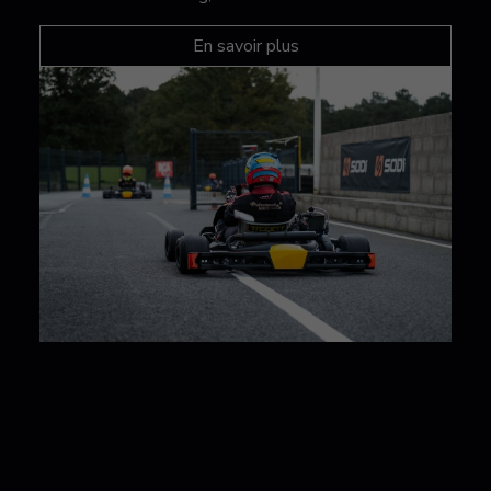
En savoir plus