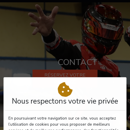
CONTACT
RÉSERVEZ VOTRE
PASSAGE
Nous respectons votre vie privée
En poursuivant votre navigation sur ce site, vous acceptez
l’utilisation de cookies pour vous proposer de meilleurs