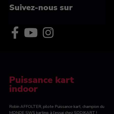
Suivez-nous sur
Puissance kart
indoor
Robin AFFOLTER, pilote Puissance kart, champion du
MONDE SWS karting, à l’essai chez SODIKART !