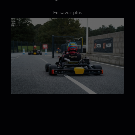
En savoir plus