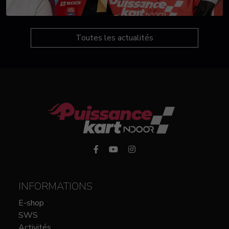
Toutes les actualités
INFORMATIONS
E-shop
SWS
Activités