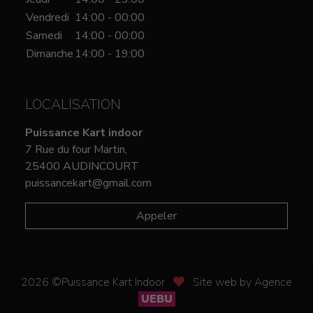
Vendredi
14:00 - 00:00
Samedi
14:00 - 00:00
Dimanche
14:00 - 19:00
LOCALISATION
Puissance Kart indoor
7 Rue du four Martin,
25400 AUDINCOURT
puissancekart@gmail.com
Appeler
2026 ©Puissance Kart Indoor
Site web by Agence
UEBU