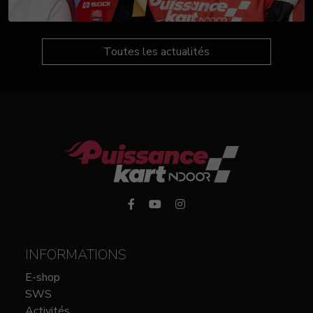
Toutes les actualités
INFORMATIONS
E-shop
SWS
Activités