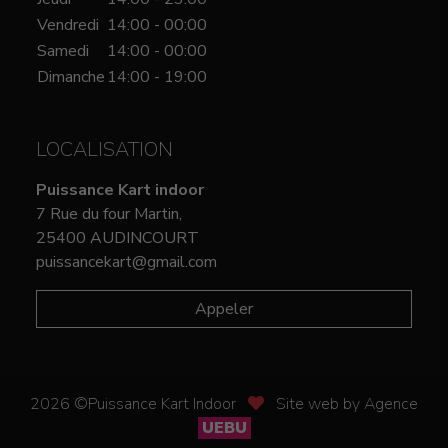
Vendredi
14:00 - 00:00
Samedi
14:00 - 00:00
Dimanche
14:00 - 19:00
LOCALISATION
Puissance Kart indoor
7 Rue du four Martin,
25400 AUDINCOURT
puissancekart@gmail.com
Appeler
2026 ©Puissance Kart Indoor
Site web by Agence
UEBU