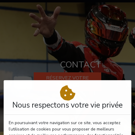
CONTACT
RÉSERVEZ VOTRE
PASSAGE
Nous respectons votre vie privée
En poursuivant votre navigation sur ce site, vous acceptez
l’utilisation de cookies pour vous proposer de meilleurs