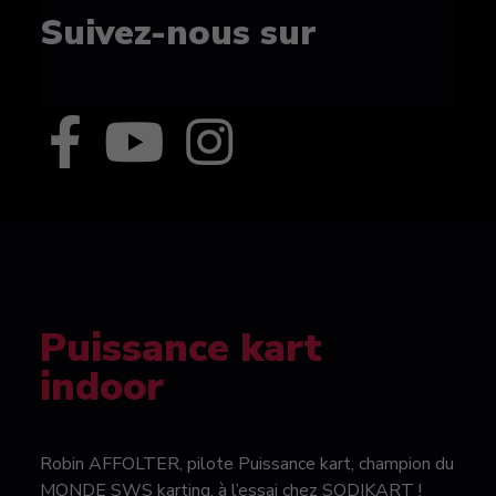
Suivez-nous sur
Puissance kart
indoor
Robin AFFOLTER, pilote Puissance kart, champion du
MONDE SWS karting, à l’essai chez SODIKART !