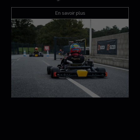
En savoir plus