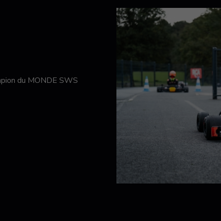
hampion du MONDE SWS