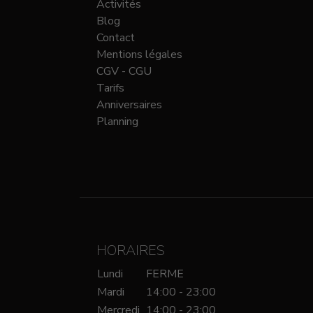
Activités
Blog
Contact
Mentions légales
CGV - CGU
Tarifs
Anniversaires
Planning
HORAIRES
Lundi
FERME
Mardi
14:00 - 23:00
Mercredi
14:00 - 23:00