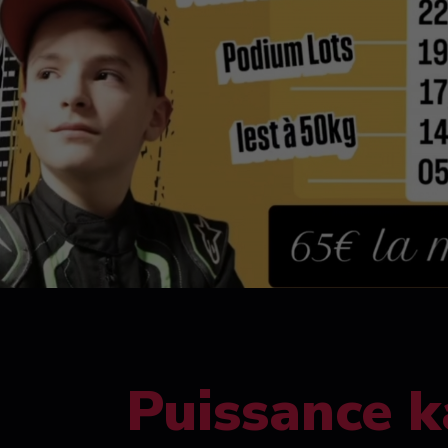
Puissance k