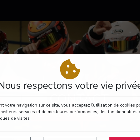
Nous respectons votre vie privé
CONTACT
t votre navigation sur ce site, vous acceptez l’utilisation de cookies 
meilleurs services et de meilleures performances, des fonctionnalités 
RÉSERVEZ VOTRE PASSAGE
iques de visites.