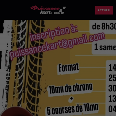
ACCUEIL
Previous