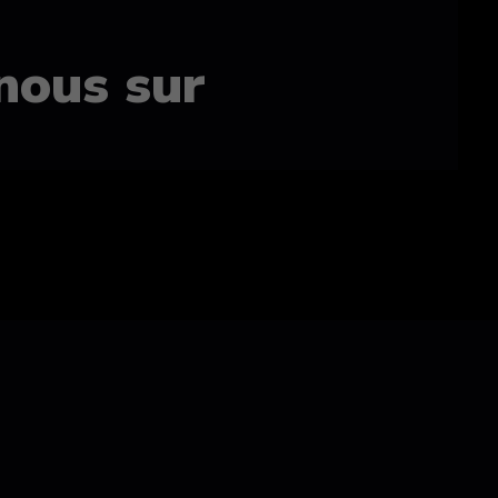
nous sur