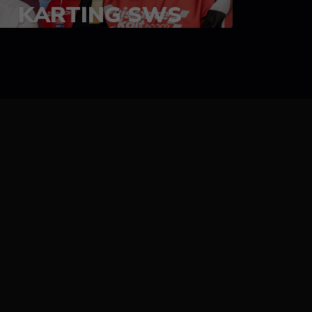
KARTING SWS
05-08 juillet 2023