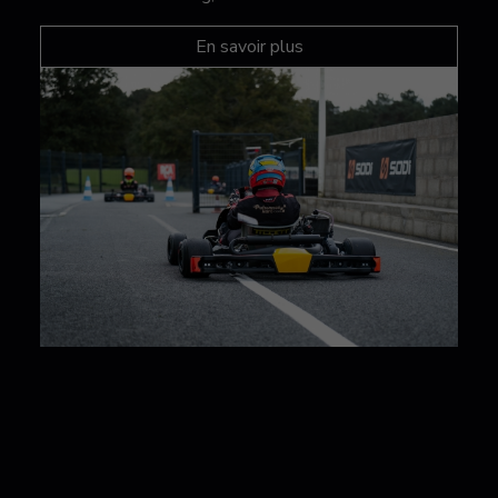
En savoir plus