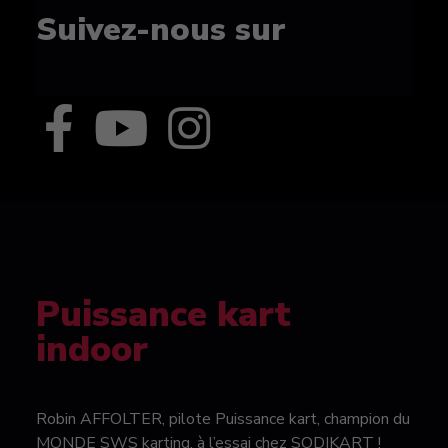
Suivez-nous sur
Puissance kart
indoor
Robin AFFOLTER, pilote Puissance kart, champion du
MONDE SWS karting, à l’essai chez SODIKART !