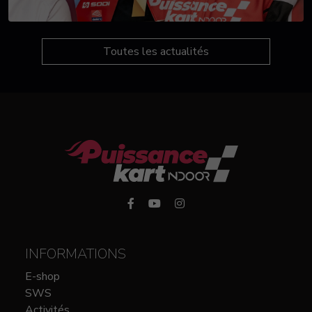
Toutes les actualités
INFORMATIONS
E-shop
SWS
Activités