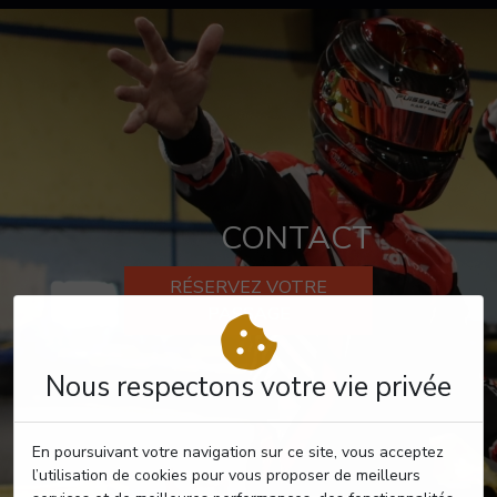
CONTACT
RÉSERVEZ VOTRE
PASSAGE
Nous respectons votre vie privée
En poursuivant votre navigation sur ce site, vous acceptez
l’utilisation de cookies pour vous proposer de meilleurs