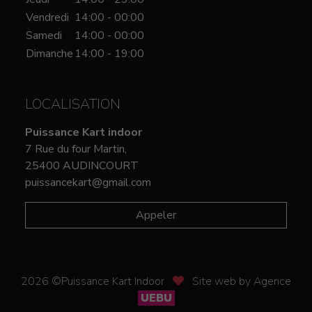
Vendredi
14:00 - 00:00
Samedi
14:00 - 00:00
Dimanche
14:00 - 19:00
LOCALISATION
Puissance Kart indoor
7 Rue du four Martin,
25400 AUDINCOURT
puissancekart@gmail.com
Appeler
2026 ©Puissance Kart Indoor
Site web by Agence
UEBU