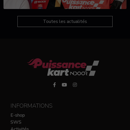
Toutes les actualités
INFORMATIONS
E-shop
SWS
Activités