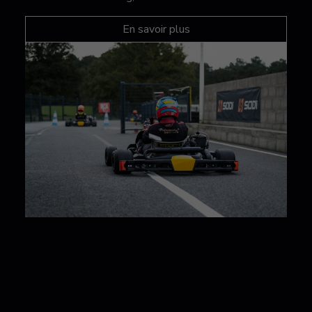
En savoir plus