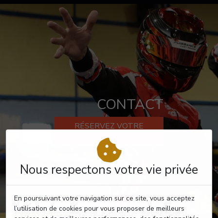
CONTACT
RÉSERVEZ VOTRE
PASSAGE
Nous respectons votre vie privée
En poursuivant votre navigation sur ce site, vous acceptez
l’utilisation de cookies pour vous proposer de meilleurs