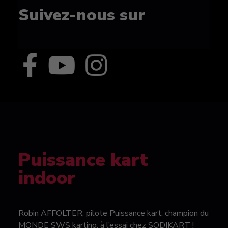
Suivez-nous sur
Puissance kart
indoor
Robin AFFOLTER, pilote Puissance kart, champion du
MONDE SWS karting, à l’essai chez SODIKART !