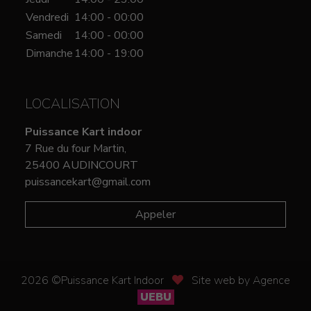
Vendredi
14:00 - 00:00
Samedi
14:00 - 00:00
Dimanche
14:00 - 19:00
LOCALISATION
Puissance Kart indoor
7 Rue du four Martin,
25400 AUDINCOURT
puissancekart@gmail.com
Appeler
2026 ©Puissance Kart Indoor
Site web by Agence
UEBU