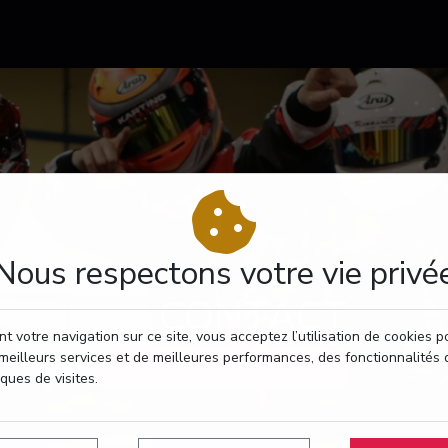
Nous respectons votre vie privé
CONTACT
t votre navigation sur ce site, vous acceptez l’utilisation de cookies 
meilleurs services et de meilleures performances, des fonctionnalités 
RÉSERVEZ VOTRE PASSAGE
iques de visites.