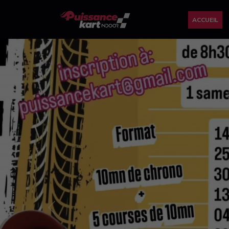
ACCUEIL
Previous