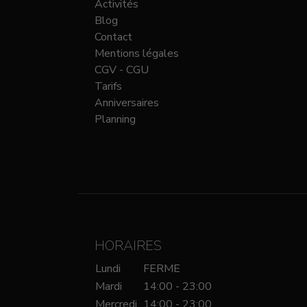
Activités
Blog
Contact
Mentions légales
CGV - CGU
Tarifs
Anniversaires
Planning
HORAIRES
Lundi
FERME
Mardi
14:00 - 23:00
Mercredi
14:00 - 23:00