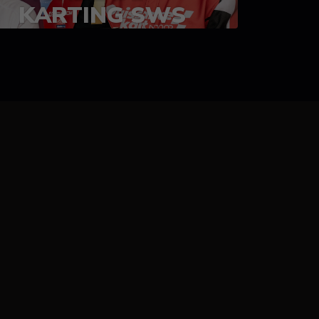
KARTING SWS
05-08 juillet 2023