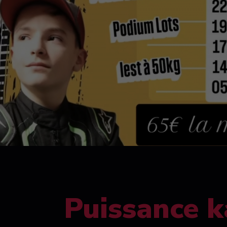
Puissance k