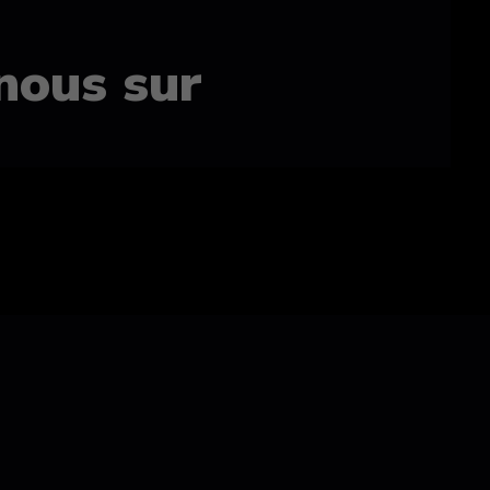
nous sur