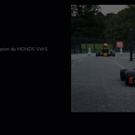
hampion du MONDE SWS