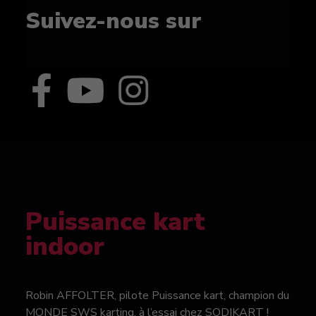
Suivez-nous sur
Puissance kart
indoor
Robin AFFOLTER, pilote Puissance kart, champion du
MONDE SWS karting, à l’essai chez SODIKART !