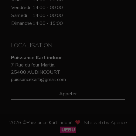
Vendredi
14:00 - 00:00
Samedi
14:00 - 00:00
Dimanche
14:00 - 19:00
LOCALISATION
Puissance Kart indoor
7 Rue du four Martin,
25400 AUDINCOURT
puissancekart@gmail.com
Appeler
2026 ©Puissance Kart Indoor
Site web by Agence
UEBU