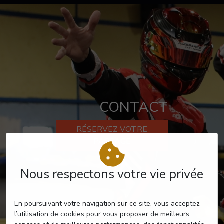
CONTACT
RÉSERVEZ VOTRE
PASSAGE
Nous respectons votre vie privée
En poursuivant votre navigation sur ce site, vous acceptez
l’utilisation de cookies pour vous proposer de meilleurs