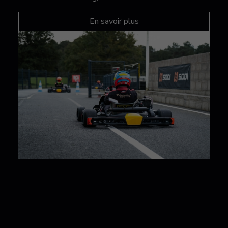
En savoir plus