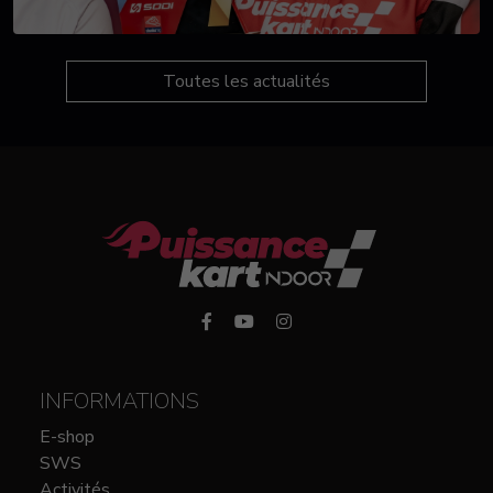
Toutes les actualités
INFORMATIONS
E-shop
SWS
Activités