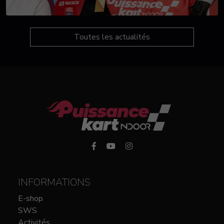
Toutes les actualités
INFORMATIONS
E-shop
SWS
Activités