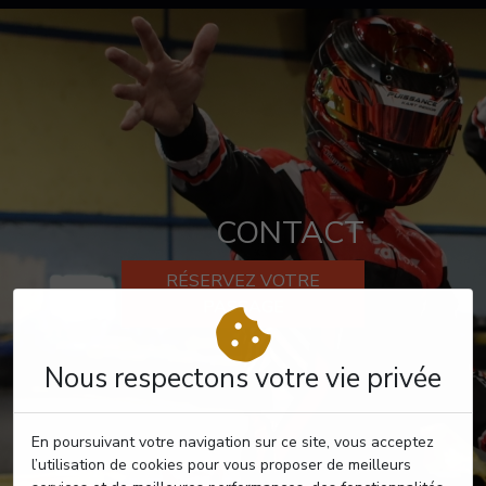
CONTACT
RÉSERVEZ VOTRE
PASSAGE
Nous respectons votre vie privée
En poursuivant votre navigation sur ce site, vous acceptez
l’utilisation de cookies pour vous proposer de meilleurs