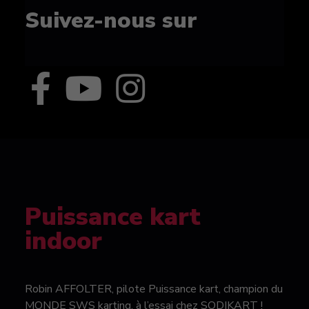
Suivez-nous sur
Puissance kart
indoor
Robin AFFOLTER, pilote Puissance kart, champion du
MONDE SWS karting, à l’essai chez SODIKART !