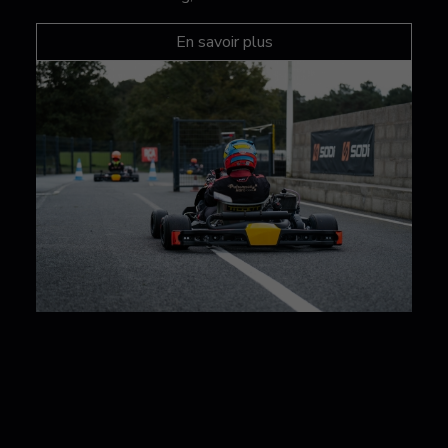
En savoir plus