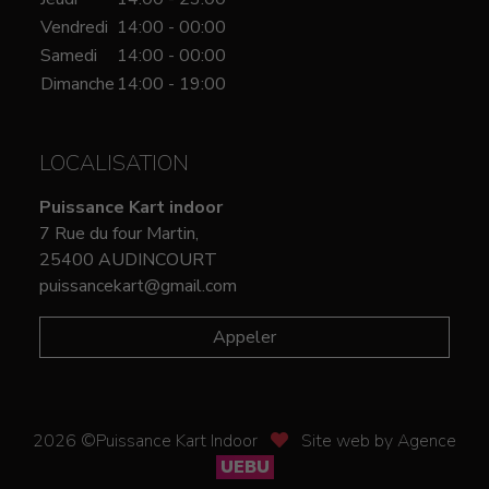
Vendredi
14:00 - 00:00
Samedi
14:00 - 00:00
Dimanche
14:00 - 19:00
LOCALISATION
Puissance Kart indoor
7 Rue du four Martin,
25400 AUDINCOURT
puissancekart@gmail.com
Appeler
2026 ©Puissance Kart Indoor
Site web by Agence
UEBU