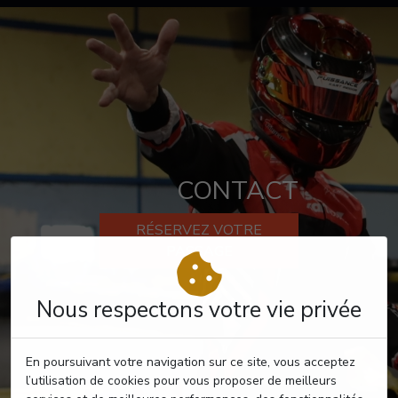
CONTACT
RÉSERVEZ VOTRE
PASSAGE
Nous respectons votre vie privée
En poursuivant votre navigation sur ce site, vous acceptez
l’utilisation de cookies pour vous proposer de meilleurs