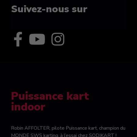
Suivez-nous sur
Puissance kart
indoor
Robin AFFOLTER, pilote Puissance kart, champion du
MONDE SWS karting, à l’essai chez SODIKART !