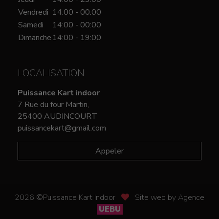
Vendredi
14:00 - 00:00
Samedi
14:00 - 00:00
Dimanche
14:00 - 19:00
LOCALISATION
Puissance Kart indoor
7 Rue du four Martin,
25400 AUDINCOURT
puissancekart@gmail.com
Appeler
2026 ©Puissance Kart Indoor
Site web by Agence
UEBU