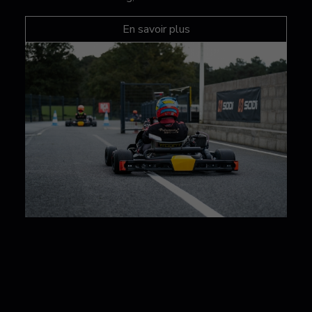
En savoir plus