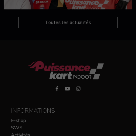
Toutes les actualités
INFORMATIONS
E-shop
SWS
Activités