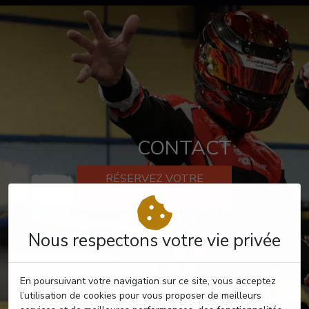
CONTACT
RÉSERVEZ VOTRE
PASSAGE
Nous respectons votre vie privée
En poursuivant votre navigation sur ce site, vous acceptez
l’utilisation de cookies pour vous proposer de meilleurs