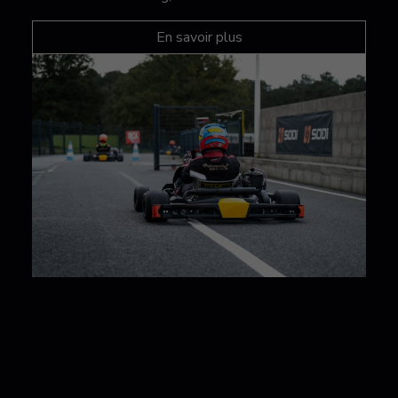
En savoir plus