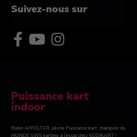
Suivez-nous sur
Puissance kart
indoor
Robin AFFOLTER, pilote Puissance kart, champion du
MONDE SWS karting, à l’essai chez SODIKART !