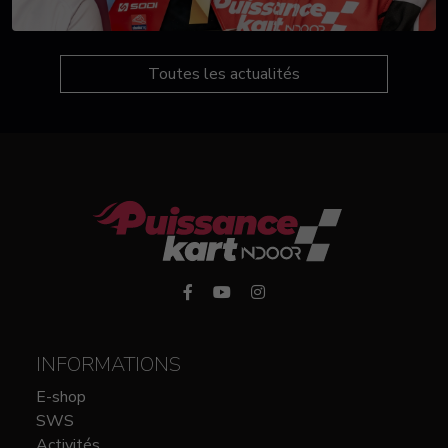
Toutes les actualités
INFORMATIONS
E-shop
SWS
Activités