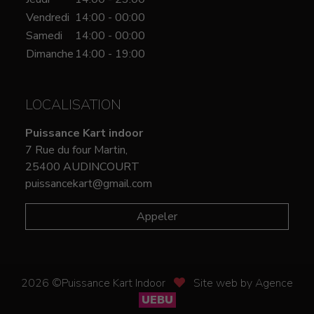
Vendredi
14:00 - 00:00
Samedi
14:00 - 00:00
Dimanche
14:00 - 19:00
LOCALISATION
Puissance Kart indoor
7 Rue du four Martin,
25400 AUDINCOURT
puissancekart@gmail.com
Appeler
2026 ©Puissance Kart Indoor
Site web by Agence
UEBU