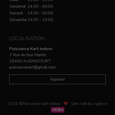
Vendredi
14:00 - 00:00
Samedi
14:00 - 00:00
Dimanche
14:00 - 19:00
LOCALISATION
Puissance Kart indoor
7 Rue du four Martin,
25400 AUDINCOURT
puissancekart@gmail.com
Appeler
2026 ©Puissance Kart Indoor
Site web by Agence
UEBU