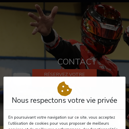
CONTACT
RÉSERVEZ VOTRE
PASSAGE
Nous respectons votre vie privée
En poursuivant votre navigation sur ce site, vous acceptez
l’utilisation de cookies pour vous proposer de meilleurs