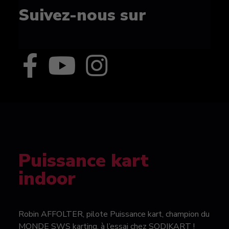
Suivez-nous sur
Puissance kart
indoor
Robin AFFOLTER, pilote Puissance kart, champion du
MONDE SWS karting, à l’essai chez SODIKART !