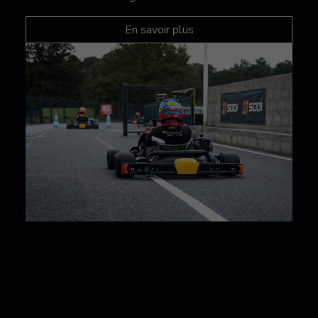
En savoir plus