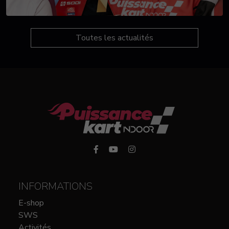
Toutes les actualités
INFORMATIONS
E-shop
SWS
Activités