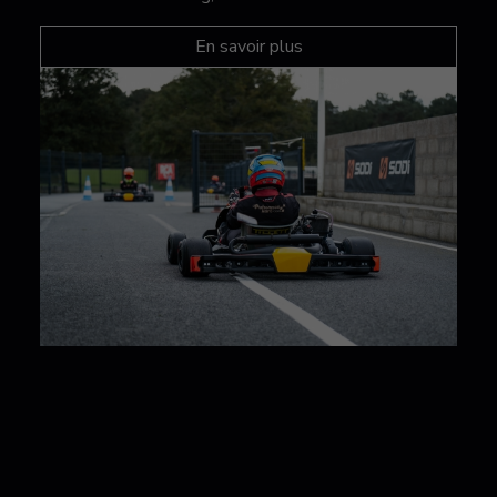
En savoir plus