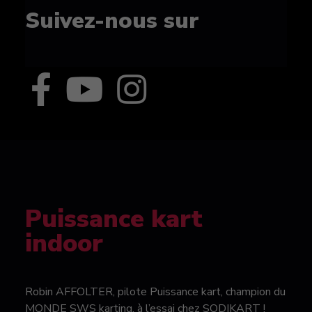
Suivez-nous sur
Puissance kart
indoor
Robin AFFOLTER, pilote Puissance kart, champion du
MONDE SWS karting, à l’essai chez SODIKART !