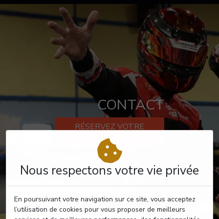
CONTACT
RÉSERVEZ VOTRE
PASSAGE
Nous respectons votre vie privée
En poursuivant votre navigation sur ce site, vous acceptez
l’utilisation de cookies pour vous proposer de meilleurs