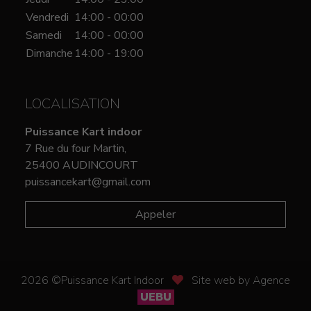
Vendredi
14:00 - 00:00
Samedi
14:00 - 00:00
Dimanche
14:00 - 19:00
LOCALISATION
Puissance Kart indoor
7 Rue du four Martin,
25400 AUDINCOURT
puissancekart@gmail.com
Appeler
2026 ©Puissance Kart Indoor
Site web by Agence
UEBU