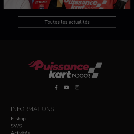
Toutes les actualités
INFORMATIONS
E-shop
SWS
Activités