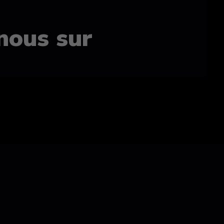
nous sur