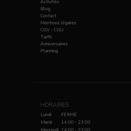
Activités
Blog
Contact
Mentions légales
CGV - CGU
Tarifs
Anniversaires
Planning
HORAIRES
Lundi
FERME
Mardi
14:00 - 23:00
Mercredi
14:00 - 23:00