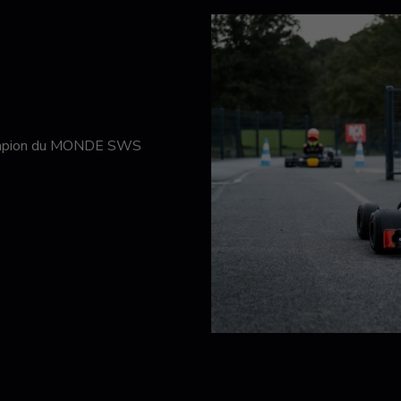
hampion du MONDE SWS