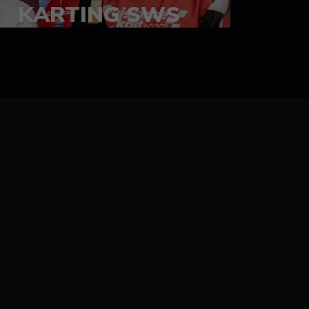
KARTING SWS
05-08 juillet 2023