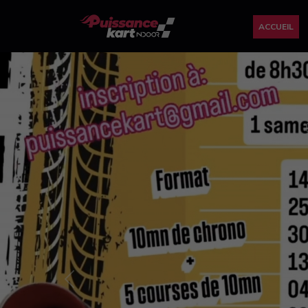
ACCUEIL
Previous