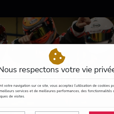
Nous respectons votre vie privé
CONTACT
t votre navigation sur ce site, vous acceptez l’utilisation de cookies 
meilleurs services et de meilleures performances, des fonctionnalités 
RÉSERVEZ VOTRE PASSAGE
iques de visites.