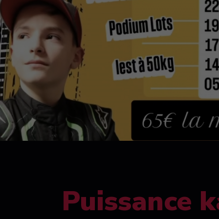
Puissance k