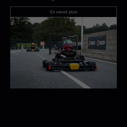
En savoir plus