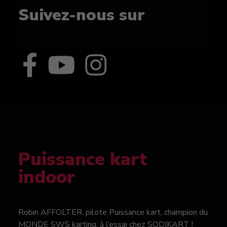
Suivez-nous sur
Puissance kart
indoor
Robin AFFOLTER, pilote Puissance kart, champion du
MONDE SWS karting, à l’essai chez SODIKART !