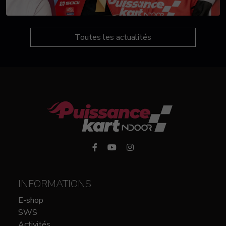
Toutes les actualités
INFORMATIONS
E-shop
SWS
Activités