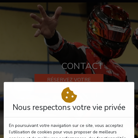
CONTACT
RÉSERVEZ VOTRE
PASSAGE
Nous respectons votre vie privée
En poursuivant votre navigation sur ce site, vous acceptez
l’utilisation de cookies pour vous proposer de meilleurs