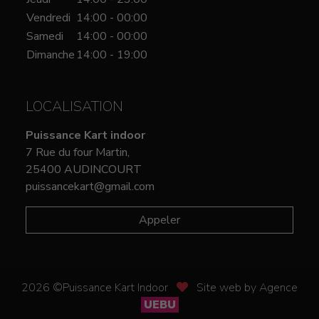
Vendredi
14:00 - 00:00
Samedi
14:00 - 00:00
Dimanche
14:00 - 19:00
LOCALISATION
Puissance Kart indoor
7 Rue du four Martin,
25400 AUDINCOURT
puissancekart@gmail.com
Appeler
2026 ©Puissance Kart Indoor
Site web by Agence
UEBU