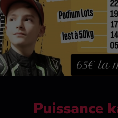
Puissance k