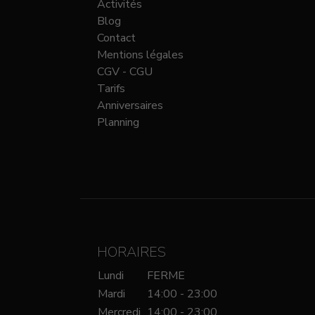
Activités
Blog
Contact
Mentions légales
CGV - CGU
Tarifs
Anniversaires
Planning
HORAIRES
Lundi
FERME
Mardi
14:00 - 23:00
Mercredi
14:00 - 23:00