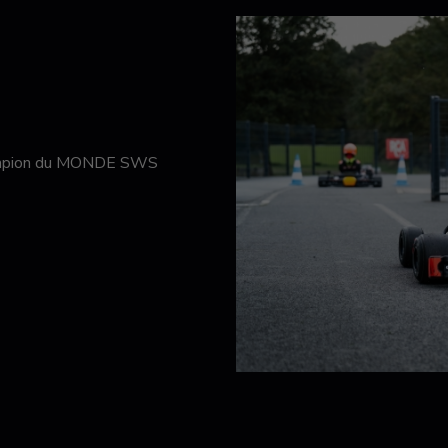
hampion du MONDE SWS