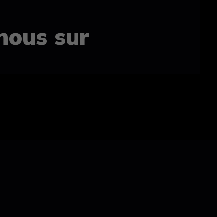
nous sur