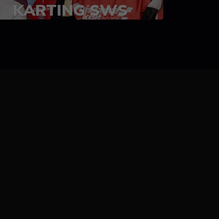
KARTING SWS
05-08 juillet 2023