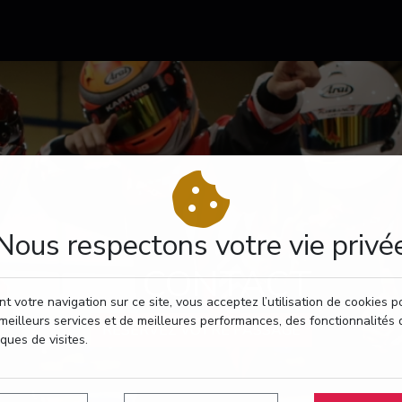
Nous respectons votre vie privé
CONTACT
t votre navigation sur ce site, vous acceptez l’utilisation de cookies 
meilleurs services et de meilleures performances, des fonctionnalités 
RÉSERVEZ VOTRE PASSAGE
iques de visites.