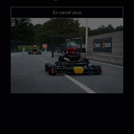
En savoir plus