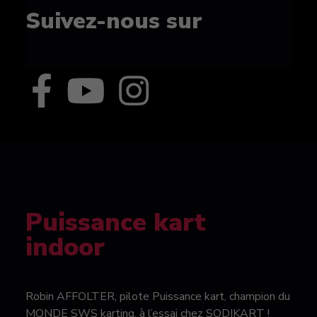
Suivez-nous sur
Puissance kart
indoor
Robin AFFOLTER, pilote Puissance kart, champion du
MONDE SWS karting, à l’essai chez SODIKART !