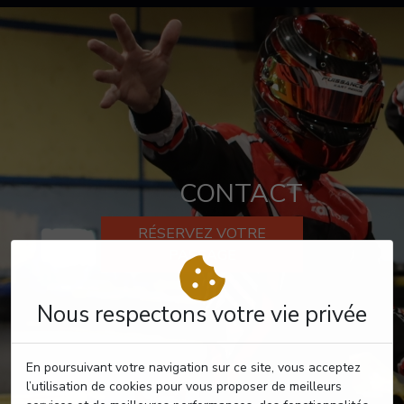
CONTACT
RÉSERVEZ VOTRE
PASSAGE
Nous respectons votre vie privée
En poursuivant votre navigation sur ce site, vous acceptez
l’utilisation de cookies pour vous proposer de meilleurs