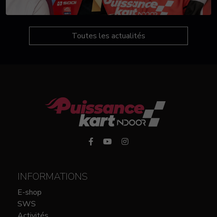
Toutes les actualités
INFORMATIONS
E-shop
SWS
Activités