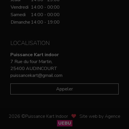
Vendredi
14:00 - 00:00
Samedi
14:00 - 00:00
Dimanche
14:00 - 19:00
LOCALISATION
Puissance Kart indoor
7 Rue du four Martin,
25400 AUDINCOURT
puissancekart@gmail.com
Appeler
2026 ©Puissance Kart Indoor
Site web by Agence
UEBU