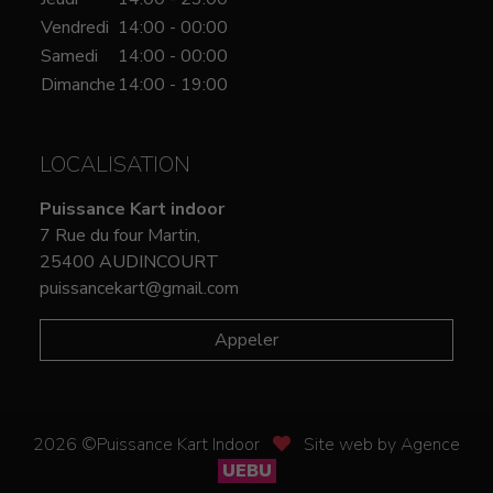
Vendredi
14:00 - 00:00
Samedi
14:00 - 00:00
Dimanche
14:00 - 19:00
LOCALISATION
Puissance Kart indoor
7 Rue du four Martin,
25400 AUDINCOURT
puissancekart@gmail.com
Appeler
2026 ©Puissance Kart Indoor
Site web by Agence
UEBU