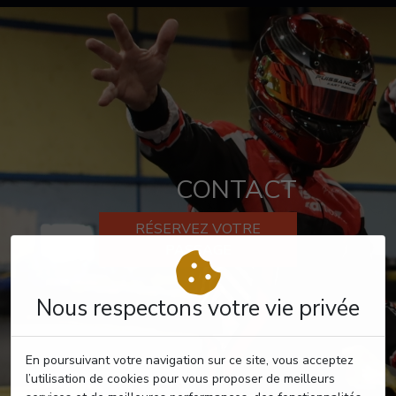
CONTACT
RÉSERVEZ VOTRE
PASSAGE
Nous respectons votre vie privée
En poursuivant votre navigation sur ce site, vous acceptez
l’utilisation de cookies pour vous proposer de meilleurs