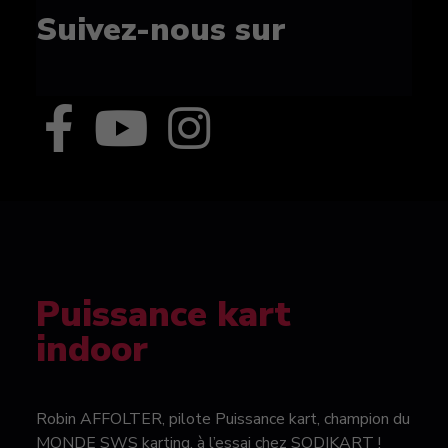
Suivez-nous sur
Puissance kart
indoor
Robin AFFOLTER, pilote Puissance kart, champion du
MONDE SWS karting, à l’essai chez SODIKART !