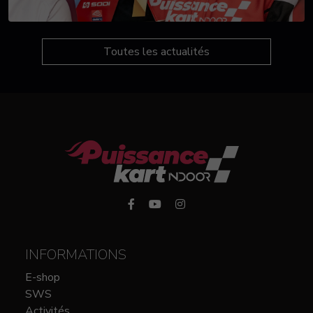
Toutes les actualités
INFORMATIONS
E-shop
SWS
Activités