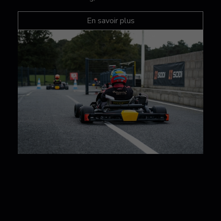
En savoir plus