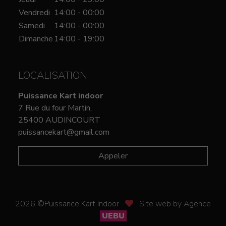
Vendredi
14:00 - 00:00
Samedi
14:00 - 00:00
Dimanche
14:00 - 19:00
LOCALISATION
Puissance Kart indoor
7 Rue du four Martin,
25400 AUDINCOURT
puissancekart@gmail.com
Appeler
2026 ©Puissance Kart Indoor
Site web by Agence
UEBU