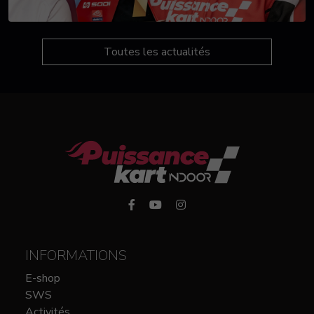
Toutes les actualités
INFORMATIONS
E-shop
SWS
Activités