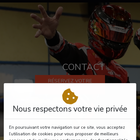
CONTACT
RÉSERVEZ VOTRE
PASSAGE
Nous respectons votre vie privée
En poursuivant votre navigation sur ce site, vous acceptez
l’utilisation de cookies pour vous proposer de meilleurs