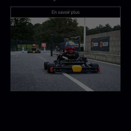
En savoir plus