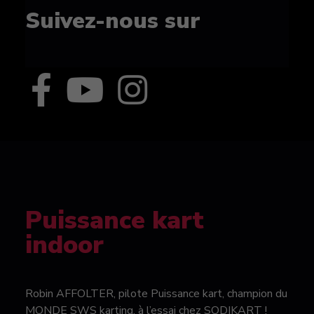
Suivez-nous sur
Puissance kart
indoor
Robin AFFOLTER, pilote Puissance kart, champion du
MONDE SWS karting, à l’essai chez SODIKART !