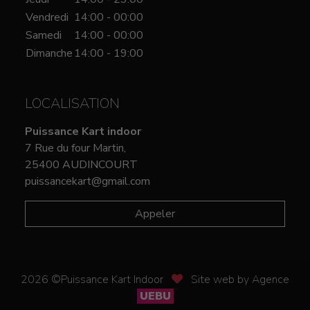
Vendredi
14:00 - 00:00
Samedi
14:00 - 00:00
Dimanche
14:00 - 19:00
LOCALISATION
Puissance Kart indoor
7 Rue du four Martin,
25400 AUDINCOURT
puissancekart@gmail.com
Appeler
2026 ©Puissance Kart Indoor
Site web by Agence
UEBU