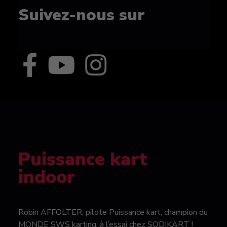
Suivez-nous sur
Puissance kart
indoor
Robin AFFOLTER, pilote Puissance kart, champion du
MONDE SWS karting, à l’essai chez SODIKART !