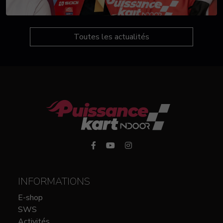
Toutes les actualités
INFORMATIONS
E-shop
SWS
Activités