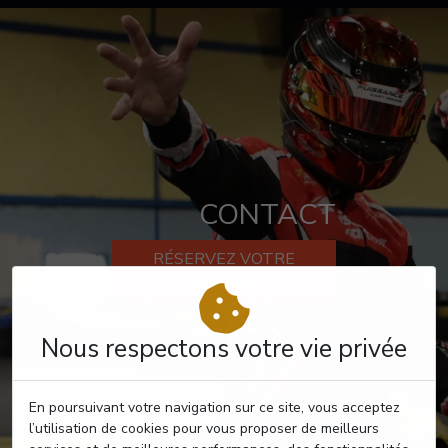
CONTACT
RÉSERVEZ VOTRE
PASSAGE
Nous respectons votre vie privée
En poursuivant votre navigation sur ce site, vous acceptez
l’utilisation de cookies pour vous proposer de meilleurs