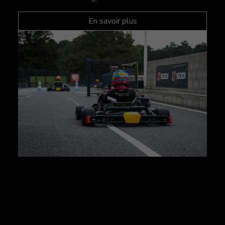
En savoir plus