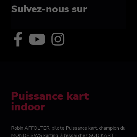
Suivez-nous sur
Puissance kart
indoor
Robin AFFOLTER, pilote Puissance kart, champion du
MONDE SWS karting, à l’essai chez SODIKART !