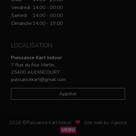
Vendredi
14:00 - 00:00
Samedi
14:00 - 00:00
Dimanche
14:00 - 19:00
LOCALISATION
Puissance Kart indoor
7 Rue du four Martin,
25400 AUDINCOURT
puissancekart@gmail.com
Appeler
2026 ©Puissance Kart Indoor
Site web by Agence
UEBU