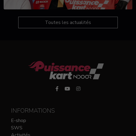
Toutes les actualités
INFORMATIONS
E-shop
SWS
Activités