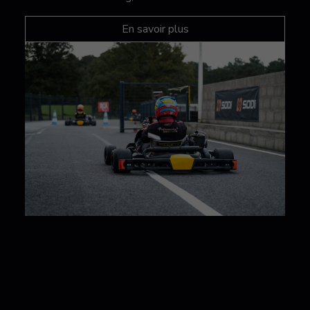
En savoir plus