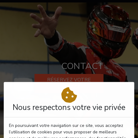
CONTACT
RÉSERVEZ VOTRE
PASSAGE
Nous respectons votre vie privée
En poursuivant votre navigation sur ce site, vous acceptez
l’utilisation de cookies pour vous proposer de meilleurs