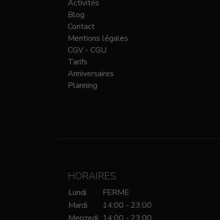
Activités
Blog
Contact
Mentions légales
CGV - CGU
Tarifs
Anniversaires
Planning
HORAIRES
Lundi
FERME
Mardi
14:00 - 23:00
Mercredi
14:00 - 23:00