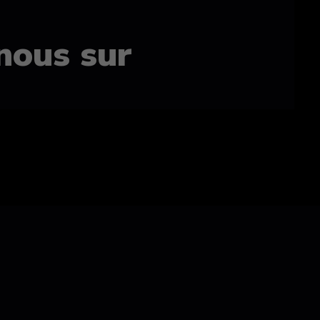
nous sur