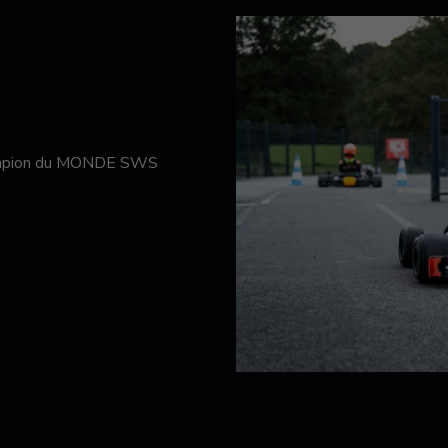
hampion du MONDE SWS