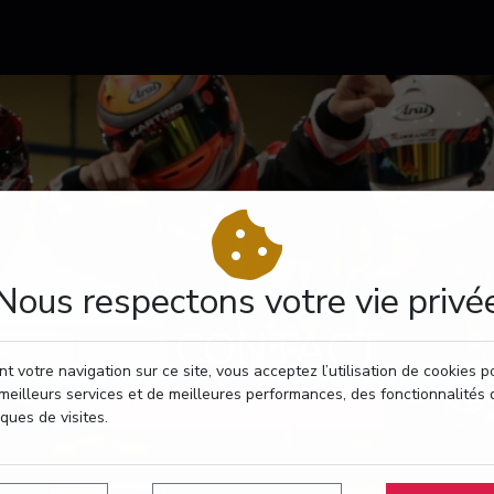
Nous respectons votre vie privé
CONTACT
t votre navigation sur ce site, vous acceptez l’utilisation de cookies 
meilleurs services et de meilleures performances, des fonctionnalités 
RÉSERVEZ VOTRE PASSAGE
iques de visites.