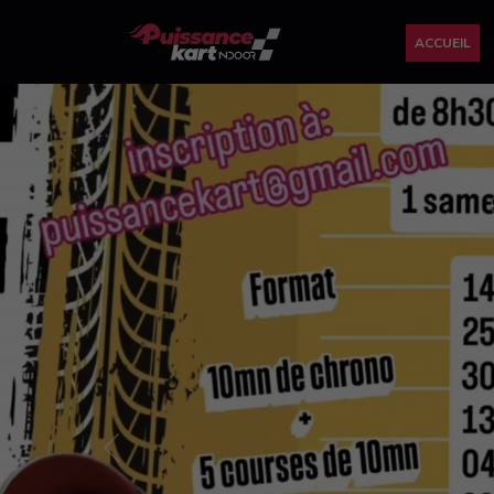
ACCUEIL
Previous