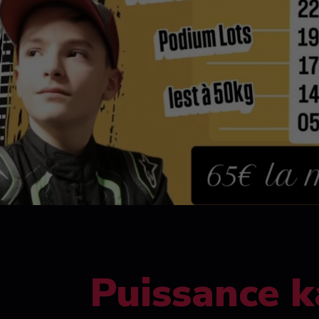
Puissance k