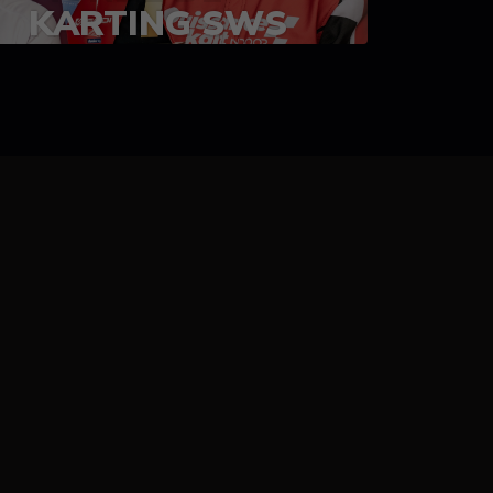
KARTING SWS
05-08 juillet 2023