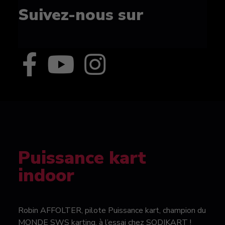
Suivez-nous sur
Puissance kart
indoor
Robin AFFOLTER, pilote Puissance kart, champion du
MONDE SWS karting, à l’essai chez SODIKART !