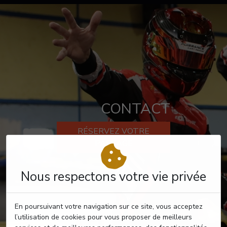
CONTACT
RÉSERVEZ VOTRE
PASSAGE
Nous respectons votre vie privée
En poursuivant votre navigation sur ce site, vous acceptez
l’utilisation de cookies pour vous proposer de meilleurs