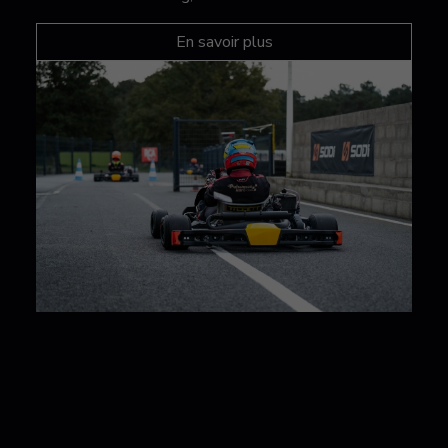
En savoir plus