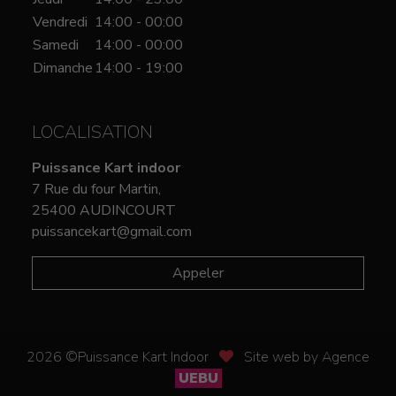
Vendredi
14:00 - 00:00
Samedi
14:00 - 00:00
Dimanche
14:00 - 19:00
LOCALISATION
Puissance Kart indoor
7 Rue du four Martin,
25400 AUDINCOURT
puissancekart@gmail.com
Appeler
2026 ©Puissance Kart Indoor
Site web by Agence
UEBU