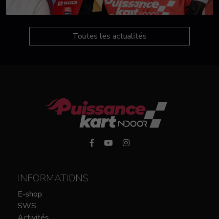
Toutes les actualités
INFORMATIONS
E-shop
SWS
Activités